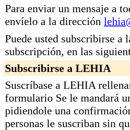
Para enviar un mensaje a to
envíelo a la dirección
lehia
Puede usted subscribirse a l
subscripción, en las siguien
Subscribirse a LEHIA
Suscríbase a LEHIA rellenan
formulario Se le mandará u
pidiendole una confirmación
personas le suscriban sin q