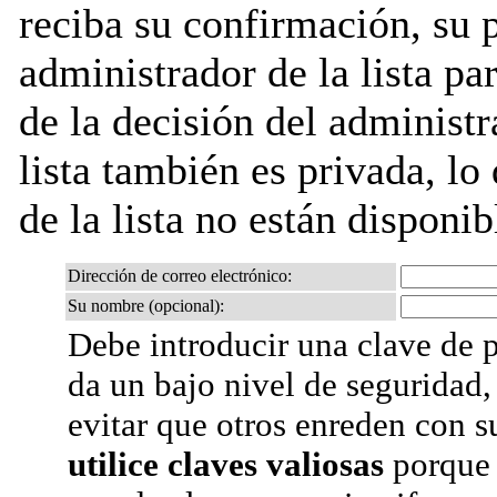
reciba su confirmación, su 
administrador de la lista pa
de la decisión del administr
lista también es privada, lo
de la lista no están disponib
Dirección de correo electrónico:
Su nombre (opcional):
Debe introducir una clave de p
da un bajo nivel de seguridad,
evitar que otros enreden con s
utilice claves valiosas
porque 