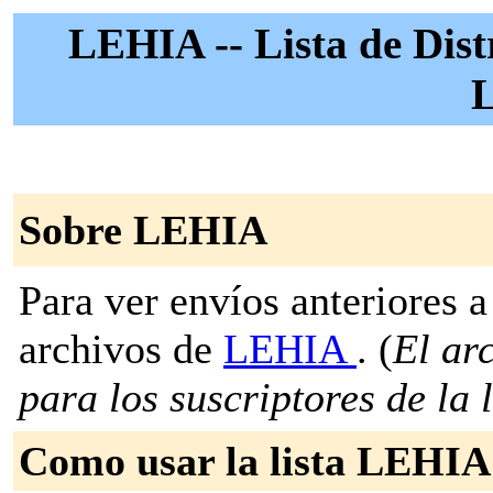
LEHIA -- Lista de Dist
Sobre LEHIA
Para ver envíos anteriores a 
archivos de
LEHIA
. (
El ar
para los suscriptores de la l
Como usar la lista LEHIA