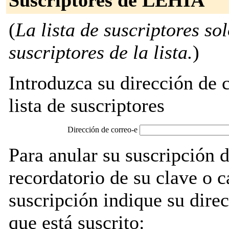
Suscriptores de LEHIA
(
La lista de suscriptores so
suscriptores de la lista.
)
Introduzca su dirección de c
lista de suscriptores
Dirección de correo-e
Para anular su suscripción
recordatorio de su clave o 
suscripción indique su direc
que está suscrito: