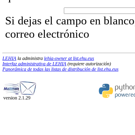
Si dejas el campo en blanco,
correo electrónico
LEHIA
la administra
lehia-owner at list.ehu.eus
Interfaz administrativa de LEHIA
(requiere autorización)
Panorámica de todas las listas de distribución de list.ehu.eus
version 2.1.29