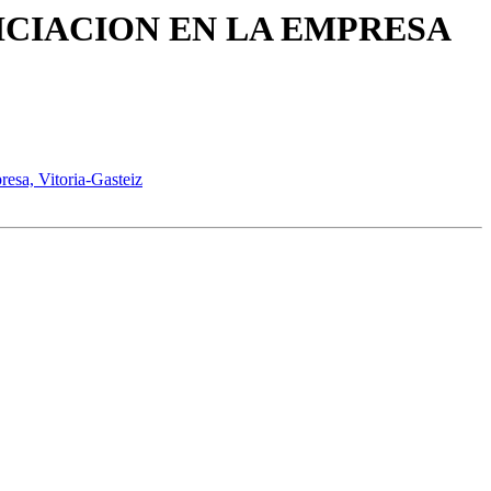
- INICIACION EN LA EMPRESA
resa, Vitoria-Gasteiz