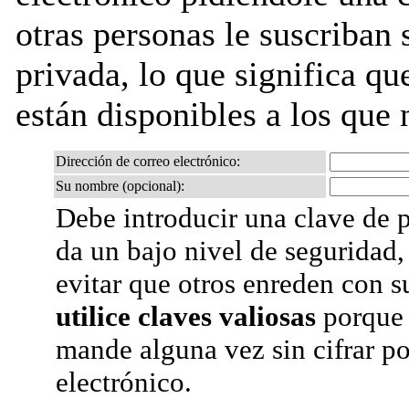
otras personas le suscriban s
privada, lo que significa que
están disponibles a los que 
Dirección de correo electrónico:
Su nombre (opcional):
Debe introducir una clave de p
da un bajo nivel de seguridad,
evitar que otros enreden con s
utilice claves valiosas
porque 
mande alguna vez sin cifrar po
electrónico.