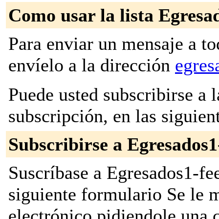
Como usar la lista Egresad
Para enviar un mensaje a to
envíelo a la dirección
egres
Puede usted subscribirse a l
subscripción, en las siguien
Subscribirse a Egresados1
Suscríbase a Egresados1-fee
siguiente formulario Se le
electrónico pidiendole una 