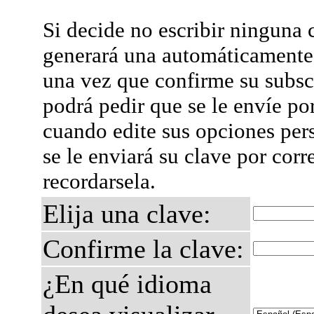
Si decide no escribir ninguna c
generará una automáticamente 
una vez que confirme su subsc
podrá pedir que se le envíe po
cuando edite sus opciones per
se le enviará su clave por corr
recordarsela.
Elija una clave:
Confirme la clave:
¿En qué idioma