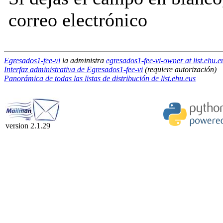
correo electrónico
Egresados1-fee-vi
la administra
egresados1-fee-vi-owner at list.ehu.e
Interfaz administrativa de Egresados1-fee-vi
(requiere autorización)
Panorámica de todas las listas de distribución de list.ehu.eus
version 2.1.29