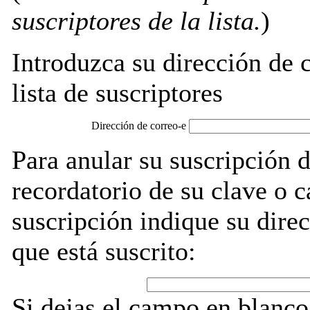
suscriptores de la lista.
)
Introduzca su dirección de c
lista de suscriptores
Dirección de correo-e
Para anular su suscripción 
recordatorio de su clave o 
suscripción indique su direc
que está suscrito:
Si dejas el campo en blanco,