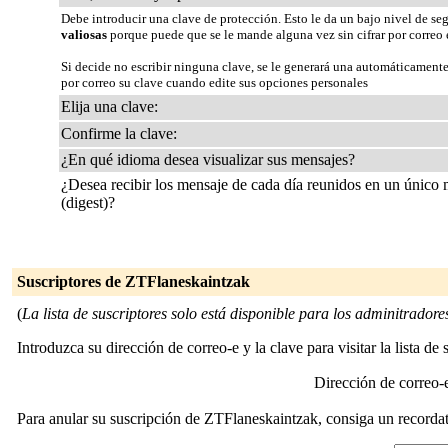
Debe introducir una clave de protección. Esto le da un bajo nivel de se
valiosas
porque puede que se le mande alguna vez sin cifrar por correo 
Si decide no escribir ninguna clave, se le generará una automáticamente
por correo su clave cuando edite sus opciones personales
Elija una clave:
Confirme la clave:
¿En qué idioma desea visualizar sus mensajes?
¿Desea recibir los mensaje de cada día reunidos en un único
(digest)?
Suscriptores de ZTFlaneskaintzak
(
La lista de suscriptores solo está disponible para los adminitradores 
Introduzca su dirección de correo-e y la clave para visitar la lista de 
Dirección de correo
Para anular su suscripción de ZTFlaneskaintzak, consiga un recordato