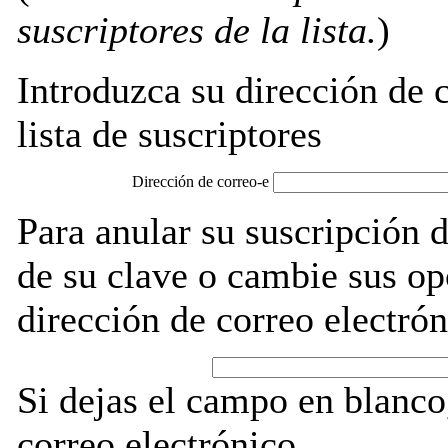
suscriptores de la lista.
)
Introduzca su dirección de c
lista de suscriptores
Dirección de correo-e
Para anular su suscripción d
de su clave o cambie sus op
dirección de correo electrón
Si dejas el campo en blanco,
correo electrónico