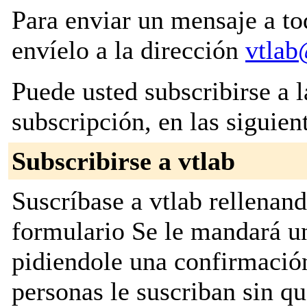
Para enviar un mensaje a to
envíelo a la dirección
vtlab
Puede usted subscribirse a l
subscripción, en las siguien
Subscribirse a vtlab
Suscríbase a vtlab rellenand
formulario Se le mandará u
pidiendole una confirmación
personas le suscriban sin q