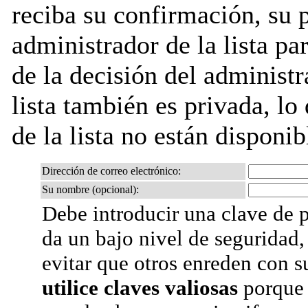
reciba su confirmación, su 
administrador de la lista pa
de la decisión del administr
lista también es privada, lo
de la lista no están disponib
Dirección de correo electrónico:
Su nombre (opcional):
Debe introducir una clave de p
da un bajo nivel de seguridad,
evitar que otros enreden con s
utilice claves valiosas
porque 