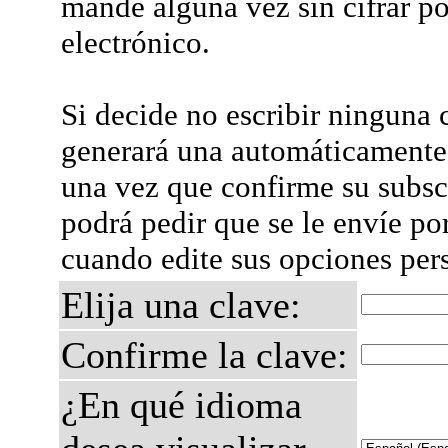
mande alguna vez sin cifrar po
electrónico.
Si decide no escribir ninguna c
generará una automáticamente 
una vez que confirme su subsc
podrá pedir que se le envíe po
cuando edite sus opciones per
Elija una clave:
Confirme la clave:
¿En qué idioma