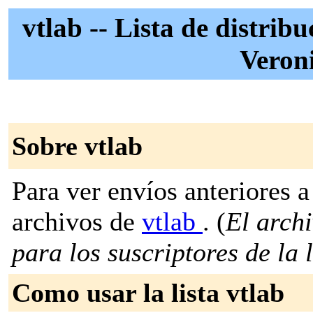
vtlab -- Lista de distrib
Veron
Sobre vtlab
Para ver envíos anteriores a 
archivos de
vtlab
. (
El archi
para los suscriptores de la l
Como usar la lista vtlab