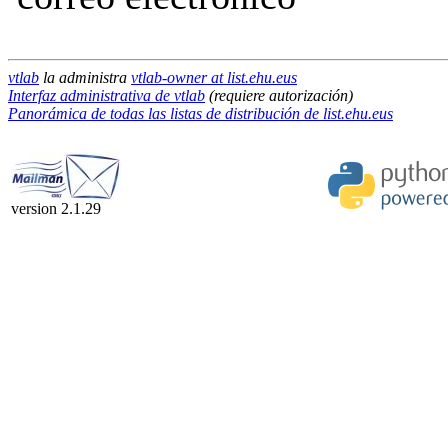
vtlab
la administra
vtlab-owner at list.ehu.eus
Interfaz administrativa de vtlab
(requiere autorización)
Panorámica de todas las listas de distribución de list.ehu.eus
version 2.1.29