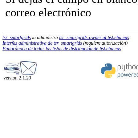
correo electrónico
tsr_smartgrids
la administra
tsr_smartgrids-owner at list.ehu.eus
Interfaz administrativa de tsr_smartgrids
(requiere autorización)
Panorámica de todas las listas de distribución de list.ehu.eus
version 2.1.29