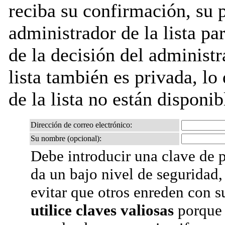
reciba su confirmación, su 
administrador de la lista pa
de la decisión del administr
lista también es privada, lo
de la lista no están disponib
Dirección de correo electrónico:
Su nombre (opcional):
Debe introducir una clave de p
da un bajo nivel de seguridad,
evitar que otros enreden con s
utilice claves valiosas
porque 