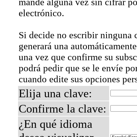
mande alguna vez sin cifrar po
electrónico.
Si decide no escribir ninguna c
generará una automáticamente 
una vez que confirme su subsc
podrá pedir que se le envíe po
cuando edite sus opciones per
Elija una clave:
Confirme la clave:
¿En qué idioma