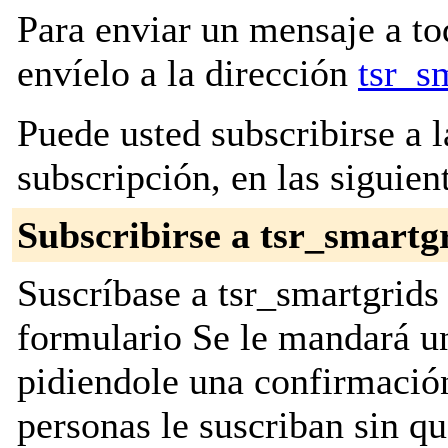
Para enviar un mensaje a to
envíelo a la dirección
tsr_s
Puede usted subscribirse a l
subscripción, en las siguien
Subscribirse a tsr_smartg
Suscríbase a tsr_smartgrids 
formulario Se le mandará u
pidiendole una confirmación
personas le suscriban sin q