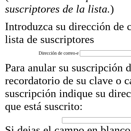
suscriptores de la lista.
)
Introduzca su dirección de c
lista de suscriptores
Dirección de correo-e
Para anular su suscripción 
recordatorio de su clave o 
suscripción indique su direc
que está suscrito:
Si dejas el campo en blanco,