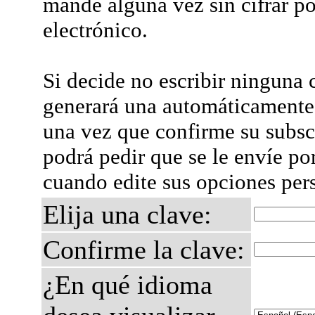
mande alguna vez sin cifrar po
electrónico.
Si decide no escribir ninguna c
generará una automáticamente 
una vez que confirme su subsc
podrá pedir que se le envíe po
cuando edite sus opciones per
Elija una clave:
Confirme la clave:
¿En qué idioma