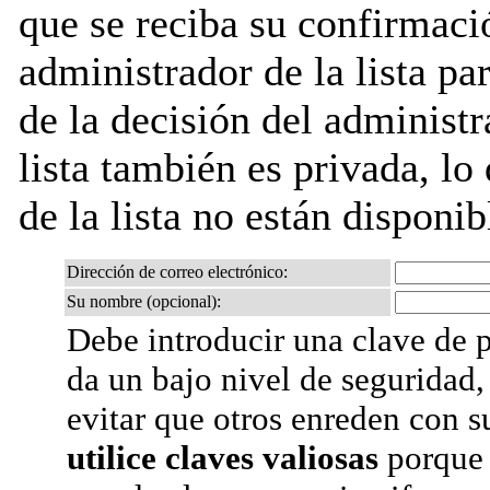
que se reciba su confirmaci
administrador de la lista pa
de la decisión del administr
lista también es privada, lo
de la lista no están disponib
Dirección de correo electrónico:
Su nombre (opcional):
Debe introducir una clave de p
da un bajo nivel de seguridad,
evitar que otros enreden con s
utilice claves valiosas
porque 