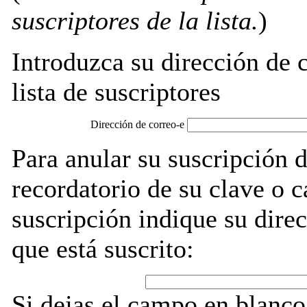
suscriptores de la lista.
)
Introduzca su dirección de c
lista de suscriptores
Dirección de correo-e
Para anular su suscripción 
recordatorio de su clave o 
suscripción indique su direc
que está suscrito:
Si dejas el campo en blanco,