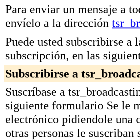
Para enviar un mensaje a to
envíelo a la dirección
tsr_b
Puede usted subscribirse a l
subscripción, en las siguien
Subscribirse a tsr_broadc
Suscríbase a tsr_broadcastin
siguiente formulario Se le
electrónico pidiendole una 
otras personas le suscriban 