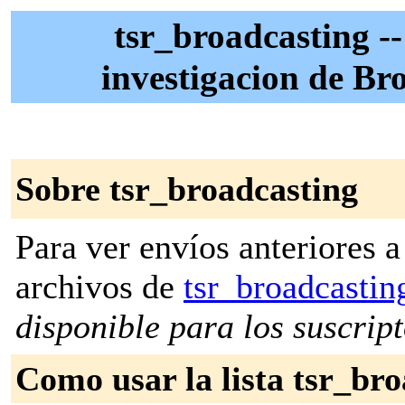
tsr_broadcasting --
investigacion de Br
Sobre tsr_broadcasting
Para ver envíos anteriores a 
archivos de
tsr_broadcasti
disponible para los suscripto
Como usar la lista tsr_br