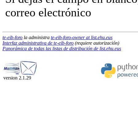
correo electrónico
te-eib-foro
la administra
te-eib-foro-owner at list.ehu.eus
Interfaz administrativa de te-eib-foro
(requiere autorización)
Panorámica de todas las listas de distribución de list.ehu.eus
version 2.1.29