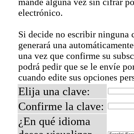
mande alguna vez sin cifrar po
electrónico.
Si decide no escribir ninguna c
generará una automáticamente 
una vez que confirme su subsc
podrá pedir que se le envíe po
cuando edite sus opciones per
Elija una clave:
Confirme la clave:
¿En qué idioma