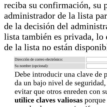
reciba su confirmación, su 
administrador de la lista pa
de la decisión del administr
lista también es privada, lo
de la lista no están disponib
Dirección de correo electrónico:
Su nombre (opcional):
Debe introducir una clave de p
da un bajo nivel de seguridad,
evitar que otros enreden con s
utilice claves valiosas
porque 