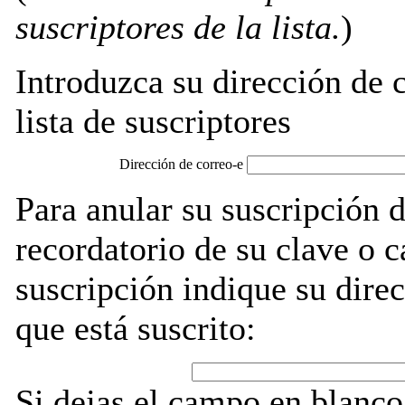
suscriptores de la lista.
)
Introduzca su dirección de c
lista de suscriptores
Dirección de correo-e
Para anular su suscripción d
recordatorio de su clave o 
suscripción indique su direc
que está suscrito:
Si dejas el campo en blanco,