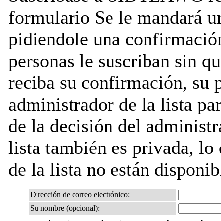
formulario Se le mandará u
pidiendole una confirmación
personas le suscriban sin q
reciba su confirmación, su 
administrador de la lista pa
de la decisión del administr
lista también es privada, lo
de la lista no están disponib
Dirección de correo electrónico:
Su nombre (opcional):