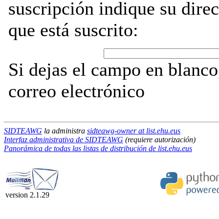
suscripción indique su direc
que está suscrito:
Si dejas el campo en blanco,
correo electrónico
SIDTEAWG
la administra
sidteawg-owner at list.ehu.eus
Interfaz administrativa de SIDTEAWG
(requiere autorización)
Panorámica de todas las listas de distribución de list.ehu.eus
version 2.1.29