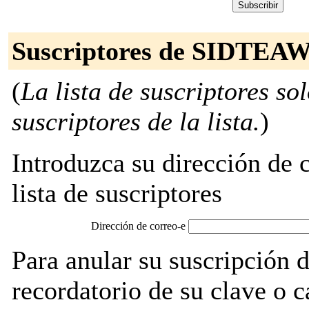
Suscriptores de SIDTEA
(
La lista de suscriptores so
suscriptores de la lista.
)
Introduzca su dirección de c
lista de suscriptores
Dirección de correo-e
Para anular su suscripció
recordatorio de su clave o 