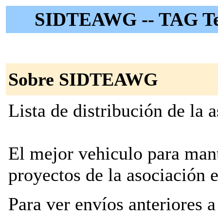
SIDTEAWG -- TAG Te
Sobre SIDTEAWG
Lista de distribución de la 
El mejor vehiculo para mant
proyectos de la asociación e
Para ver envíos anteriores a 