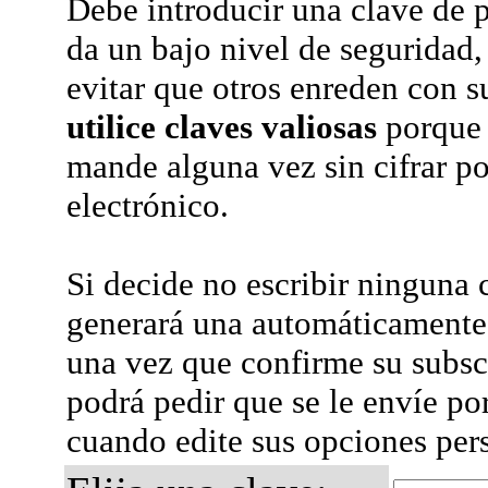
Debe introducir una clave de p
da un bajo nivel de seguridad,
evitar que otros enreden con s
utilice claves valiosas
porque 
mande alguna vez sin cifrar po
electrónico.
Si decide no escribir ninguna c
generará una automáticamente 
una vez que confirme su subsc
podrá pedir que se le envíe po
cuando edite sus opciones per