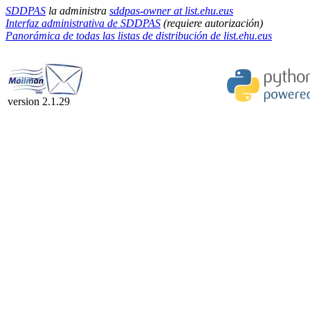
SDDPAS
la administra
sddpas-owner at list.ehu.eus
Interfaz administrativa de SDDPAS
(requiere autorización)
Panorámica de todas las listas de distribución de list.ehu.eus
version 2.1.29