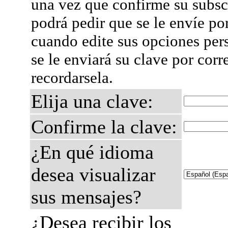
una vez que confirme su subsc
podrá pedir que se le envíe po
cuando edite sus opciones per
se le enviará su clave por corr
recordarsela.
Elija una clave:
Confirme la clave:
¿En qué idioma
desea visualizar
sus mensajes?
¿Desea recibir los