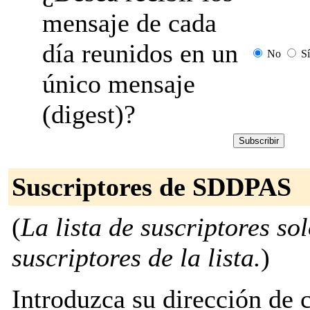
mensaje de cada
día reunidos en un
No
Sí
único mensaje
(digest)?
Suscriptores de SDDPAS
(
La lista de suscriptores so
suscriptores de la lista.
)
Introduzca su dirección de c