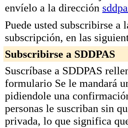
envíelo a la dirección
sddpa
Puede usted subscribirse a l
subscripción, en las siguien
Subscribirse a SDDPAS
Suscríbase a SDDPAS rellen
formulario Se le mandará u
pidiendole una confirmación
personas le suscriban sin que
privada, lo que significa que