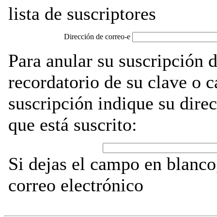
lista de suscriptores
Dirección de correo-e
Para anular su suscripción
recordatorio de su clave o 
suscripción indique su direc
que está suscrito:
Si dejas el campo en blanco,
correo electrónico