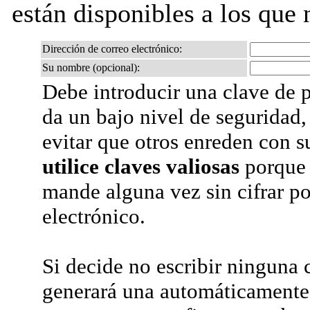
están disponibles a los que 
Dirección de correo electrónico:
Su nombre (opcional):
Debe introducir una clave de p
da un bajo nivel de seguridad,
evitar que otros enreden con s
utilice claves valiosas
porque 
mande alguna vez sin cifrar po
electrónico.
Si decide no escribir ninguna c
generará una automáticamente 