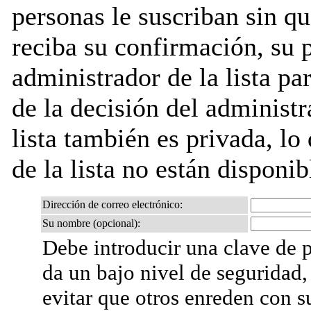
personas le suscriban sin q
reciba su confirmación, su 
administrador de la lista pa
de la decisión del administr
lista también es privada, lo
de la lista no están disponib
Dirección de correo electrónico:
Su nombre (opcional):
Debe introducir una clave de p
da un bajo nivel de seguridad,
evitar que otros enreden con s