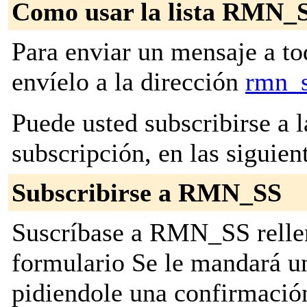
Como usar la lista RMN_
Para enviar un mensaje a to
envíelo a la dirección
rmn_s
Puede usted subscribirse a l
subscripción, en las siguien
Subscribirse a RMN_SS
Suscríbase a RMN_SS rellen
formulario Se le mandará u
pidiendole una confirmación