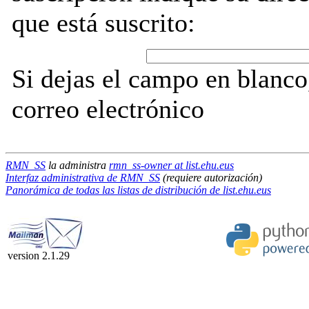
que está suscrito:
Si dejas el campo en blanco,
correo electrónico
RMN_SS
la administra
rmn_ss-owner at list.ehu.eus
Interfaz administrativa de RMN_SS
(requiere autorización)
Panorámica de todas las listas de distribución de list.ehu.eus
version 2.1.29