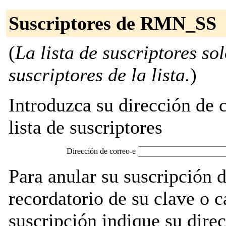
Suscriptores de RMN_SS
(
La lista de suscriptores so
suscriptores de la lista.
)
Introduzca su dirección de c
lista de suscriptores
Dirección de correo-e
Para anular su suscripción
recordatorio de su clave o 
suscripción indique su direc