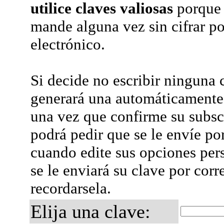
utilice claves valiosas
porque 
mande alguna vez sin cifrar po
electrónico.
Si decide no escribir ninguna c
generará una automáticamente 
una vez que confirme su subsc
podrá pedir que se le envíe po
cuando edite sus opciones per
se le enviará su clave por corr
recordarsela.
Elija una clave: