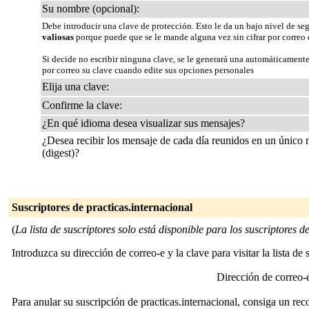
Su nombre (opcional):
Debe introducir una clave de protección. Esto le da un bajo nivel de se
valiosas
porque puede que se le mande alguna vez sin cifrar por correo 
Si decide no escribir ninguna clave, se le generará una automáticamente
por correo su clave cuando edite sus opciones personales
Elija una clave:
Confirme la clave:
¿En qué idioma desea visualizar sus mensajes?
¿Desea recibir los mensaje de cada día reunidos en un único
(digest)?
Suscriptores de practicas.internacional
(
La lista de suscriptores solo está disponible para los suscriptores de 
Introduzca su dirección de correo-e y la clave para visitar la lista de 
Dirección de correo
Para anular su suscripción de practicas.internacional, consiga un rec