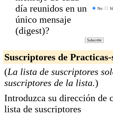
día reunidos en un
No
Sí
único mensaje
(digest)?
Suscriptores de Practicas-
(
La lista de suscriptores so
suscriptores de la lista.
)
Introduzca su dirección de c
lista de suscriptores