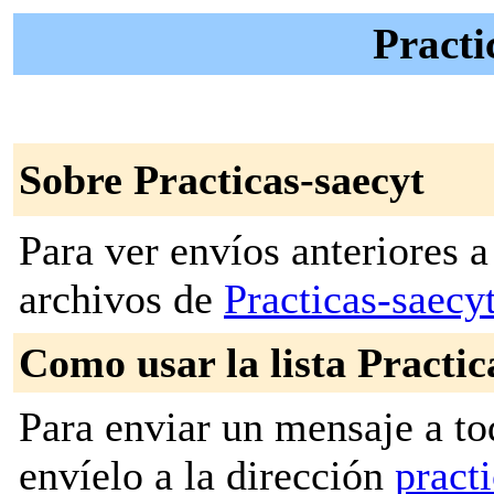
Practi
Sobre Practicas-saecyt
Para ver envíos anteriores a 
archivos de
Practicas-saecy
Como usar la lista Practic
Para enviar un mensaje a to
envíelo a la dirección
pract