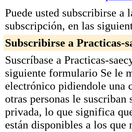
Puede usted subscribirse a l
subscripción, en las siguien
Subscribirse a Practicas-s
Suscríbase a Practicas-saecy
siguiente formulario Se le
electrónico pidiendole una 
otras personas le suscriban s
privada, lo que significa que
están disponibles a los que 