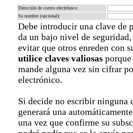
Dirección de correo electrónico:
Su nombre (opcional):
Debe introducir una clave de p
da un bajo nivel de seguridad,
evitar que otros enreden con s
utilice claves valiosas
porque 
mande alguna vez sin cifrar po
electrónico.
Si decide no escribir ninguna c
generará una automáticamente 
una vez que confirme su subsc