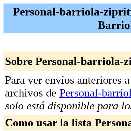
Personal-barriola-ziprit
Barrio
Sobre Personal-barriola-zi
Para ver envíos anteriores a 
archivos de
Personal-barriol
solo está disponible para los
Como usar la lista Persona