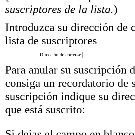
suscriptores de la lista.
)
Introduzca su dirección de c
lista de suscriptores
Dirección de correo-e
Para anular su suscripción d
consiga un recordatorio de 
suscripción indique su direc
que está suscrito:
Si dejas el campo en blanco,