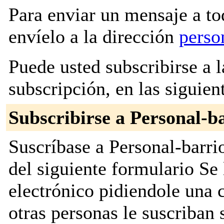
Para enviar un mensaje a to
envíelo a la dirección
perso
Puede usted subscribirse a l
subscripción, en las siguien
Subscribirse a Personal-ba
Suscríbase a Personal-barrio
del siguiente formulario Se
electrónico pidiendole una 
otras personas le suscriban 