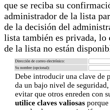
que se reciba su confirmaci
administrador de la lista pa
de la decisión del administr
lista también es privada, lo
de la lista no están disponib
Dirección de correo electrónico:
Su nombre (opcional):
Debe introducir una clave de p
da un bajo nivel de seguridad,
evitar que otros enreden con s
utilice claves valiosas
porque 