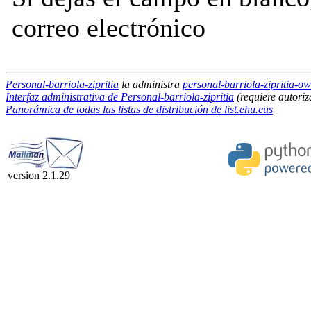
correo electrónico
Personal-barriola-zipritia
la administra
personal-barriola-zipritia-own
Interfaz administrativa de Personal-barriola-zipritia
(requiere autoriz
Panorámica de todas las listas de distribución de list.ehu.eus
version 2.1.29