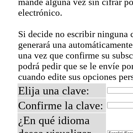
mande alguna vez sin cifrar po
electrónico.
Si decide no escribir ninguna c
generará una automáticamente 
una vez que confirme su subsc
podrá pedir que se le envíe po
cuando edite sus opciones per
Elija una clave:
Confirme la clave:
¿En qué idioma