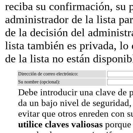
reciba su confirmación, su 
administrador de la lista pa
de la decisión del administr
lista también es privada, lo
de la lista no están disponib
Dirección de correo electrónico:
Su nombre (opcional):
Debe introducir una clave de p
da un bajo nivel de seguridad,
evitar que otros enreden con s
utilice claves valiosas
porque 