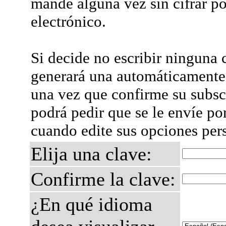
mande alguna vez sin cifrar po
electrónico.
Si decide no escribir ninguna c
generará una automáticamente 
una vez que confirme su subsc
podrá pedir que se le envíe po
cuando edite sus opciones per
Elija una clave:
Confirme la clave:
¿En qué idioma