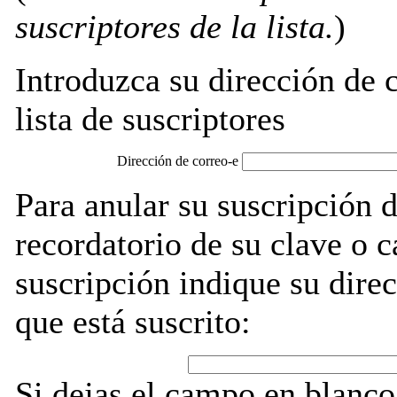
suscriptores de la lista.
)
Introduzca su dirección de c
lista de suscriptores
Dirección de correo-e
Para anular su suscripción 
recordatorio de su clave o 
suscripción indique su direc
que está suscrito:
Si dejas el campo en blanco,