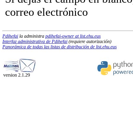
correo electrónico
Pdihefai
la administra
pdihefai-owner at list.ehu.eus
Interfaz administrativa de Pdihefai
(requiere autorización)
Panorámica de todas las listas de distribución de list.ehu.eus
version 2.1.29