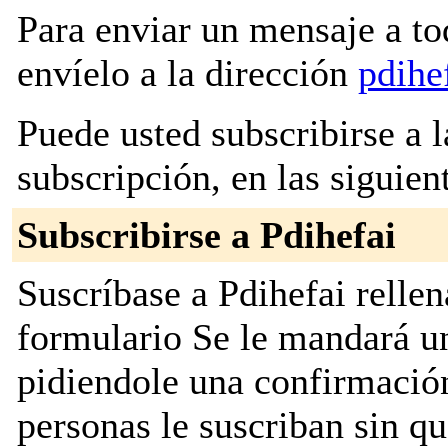
Para enviar un mensaje a to
envíelo a la dirección
pdihe
Puede usted subscribirse a l
subscripción, en las siguien
Subscribirse a Pdihefai
Suscríbase a Pdihefai rellen
formulario Se le mandará u
pidiendole una confirmación
personas le suscriban sin q