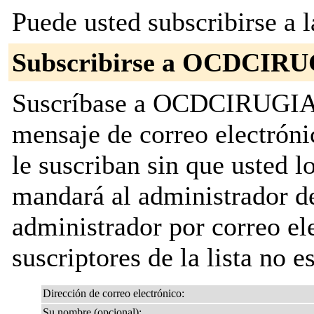
Puede usted subscribirse a l
Subscribirse a OCDCIR
Suscríbase a OCDCIRUGIA re
mensaje de correo electróni
le suscriban sin que usted l
mandará al administrador de 
administrador por correo ele
suscriptores de la lista no e
Dirección de correo electrónico:
Su nombre (opcional):