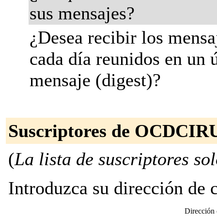
sus mensajes?
¿Desea recibir los mensa
cada día reunidos en un 
mensaje (digest)?
Suscriptores de OCDCI
(
La lista de suscriptores sol
Introduzca su dirección de co
Dirección