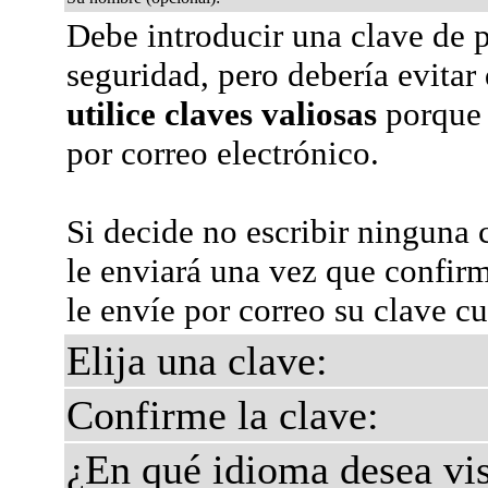
Debe introducir una clave de p
seguridad, pero debería evitar
utilice claves valiosas
porque 
por correo electrónico.
Si decide no escribir ninguna 
le enviará una vez que confir
le envíe por correo su clave c
Elija una clave:
Confirme la clave:
¿En qué idioma desea vis