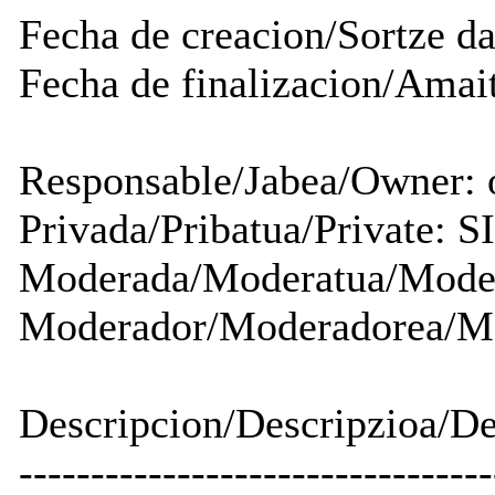
Fecha de creacion/Sortze da
Fecha de finalizacion/Amait
Responsable/Jabea/Owner:
Privada/Pribatua/Private: SI
Moderada/Moderatua/Moder
Moderador/Moderadorea/Mo
Descripcion/Descripzioa/De
---------------------------------