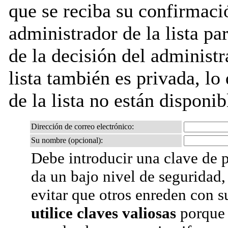
que se reciba su confirmaci
administrador de la lista pa
de la decisión del administr
lista también es privada, lo
de la lista no están disponib
Dirección de correo electrónico:
Su nombre (opcional):
Debe introducir una clave de p
da un bajo nivel de seguridad,
evitar que otros enreden con s
utilice claves valiosas
porque 