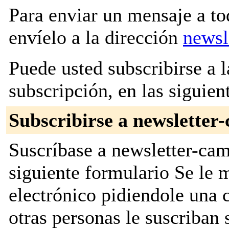
Para enviar un mensaje a to
envíelo a la dirección
newsl
Puede usted subscribirse a l
subscripción, en las siguien
Subscribirse a newsletter
Suscríbase a newsletter-cam
siguiente formulario Se le
electrónico pidiendole una 
otras personas le suscriban 