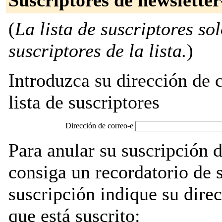
Suscriptores de newslette
(
La lista de suscriptores so
suscriptores de la lista.
)
Introduzca su dirección de c
lista de suscriptores
Dirección de correo-e
Para anular su suscripción 
consiga un recordatorio de 
suscripción indique su direc
que está suscrito: