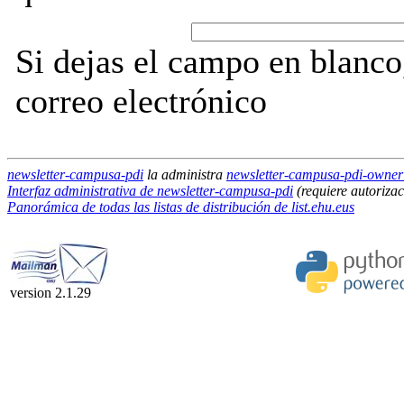
Si dejas el campo en blanco,
correo electrónico
newsletter-campusa-pdi
la administra
newsletter-campusa-pdi-owner a
Interfaz administrativa de newsletter-campusa-pdi
(requiere autorizac
Panorámica de todas las listas de distribución de list.ehu.eus
version 2.1.29