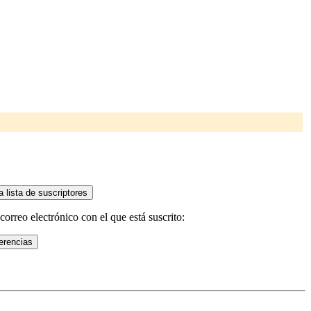
rreo electrónico con el que está suscrito: