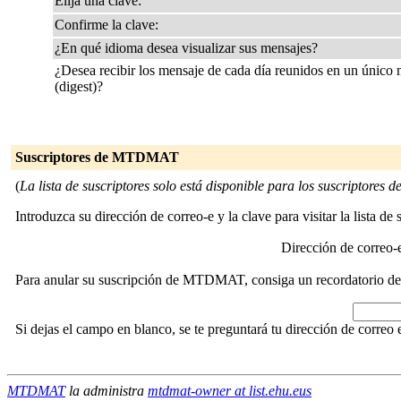
Elija una clave:
Confirme la clave:
¿En qué idioma desea visualizar sus mensajes?
¿Desea recibir los mensaje de cada día reunidos en un único
(digest)?
Suscriptores de MTDMAT
(
La lista de suscriptores solo está disponible para los suscriptores de 
Introduzca su dirección de correo-e y la clave para visitar la lista de 
Dirección de correo
Para anular su suscripción de MTDMAT, consiga un recordatorio de su
Si dejas el campo en blanco, se te preguntará tu dirección de correo 
MTDMAT
la administra
mtdmat-owner at list.ehu.eus