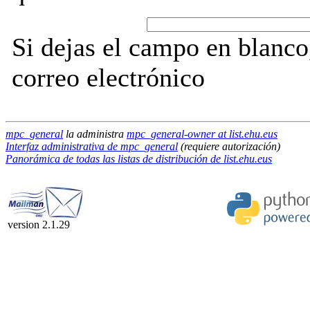
Si dejas el campo en blanco,
correo electrónico
mpc_general
la administra
mpc_general-owner at list.ehu.eus
Interfaz administrativa de mpc_general
(requiere autorización)
Panorámica de todas las listas de distribución de list.ehu.eus
version 2.1.29