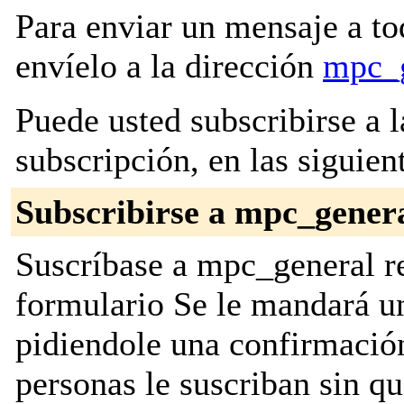
Para enviar un mensaje a to
envíelo a la dirección
mpc_g
Puede usted subscribirse a l
subscripción, en las siguien
Subscribirse a mpc_gener
Suscríbase a mpc_general re
formulario Se le mandará u
pidiendole una confirmación
personas le suscriban sin q