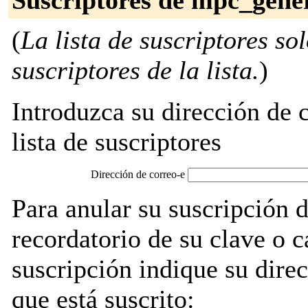
Suscriptores de mpc_gene
(
La lista de suscriptores so
suscriptores de la lista.
)
Introduzca su dirección de c
lista de suscriptores
Dirección de correo-e
Para anular su suscripción 
recordatorio de su clave o 
suscripción indique su direc
que está suscrito: