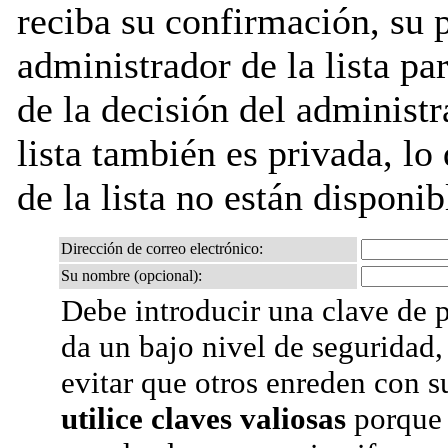
reciba su confirmación, su 
administrador de la lista pa
de la decisión del administr
lista también es privada, lo
de la lista no están disponib
Dirección de correo electrónico:
Su nombre (opcional):
Debe introducir una clave de p
da un bajo nivel de seguridad,
evitar que otros enreden con s
utilice claves valiosas
porque 