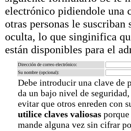
electrónico pidiendole una 
otras personas le suscriban s
oculta, lo que singinifica qu
están disponibles para el adm
Dirección de correo electrónico:
Su nombre (opcional):
Debe introducir una clave de p
da un bajo nivel de seguridad,
evitar que otros enreden con s
utilice claves valiosas
porque 
mande alguna vez sin cifrar po