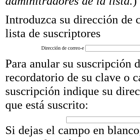
adminitradores de la lista.
)
Introduzca su dirección de c
lista de suscriptores
Dirección de correo-e
Para anular su suscripció
recordatorio de su clave o 
suscripción indique su direc
que está suscrito:
Si dejas el campo en blanco,