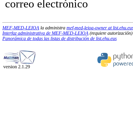
correo electrónico
MEF-MED-LEIOA
la administra
mef-med-leioa-owner at list.ehu.eu
Interfaz administrativa de MEF-MED-LEIOA
(requiere autorización)
Panorámica de todas las listas de distribución de list.ehu.eus
version 2.1.29