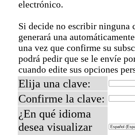
electrónico.
Si decide no escribir ninguna c
generará una automáticamente 
una vez que confirme su subsc
podrá pedir que se le envíe po
cuando edite sus opciones per
Elija una clave:
Confirme la clave:
¿En qué idioma
desea visualizar