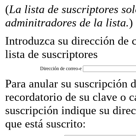
(
La lista de suscriptores so
adminitradores de la lista.
)
Introduzca su dirección de c
lista de suscriptores
Dirección de correo-e
Para anular su suscripció
recordatorio de su clave o 
suscripción indique su direc
que está suscrito: