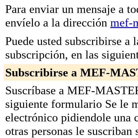
Para enviar un mensaje a to
envíelo a la dirección
mef-m
Puede usted subscribirse a l
subscripción, en las siguien
Subscribirse a MEF-MA
Suscríbase a MEF-MASTER r
siguiente formulario Se le
electrónico pidiendole una 
otras personas le suscriban 