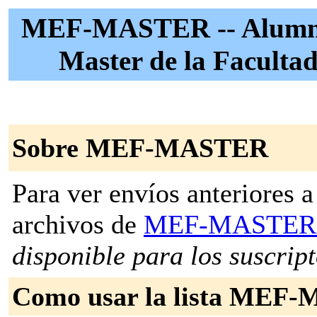
MEF-MASTER -- Alumnad
Master de la Faculta
Sobre MEF-MASTER
Para ver envíos anteriores a 
archivos de
MEF-MASTE
disponible para los suscripto
Como usar la lista MEF