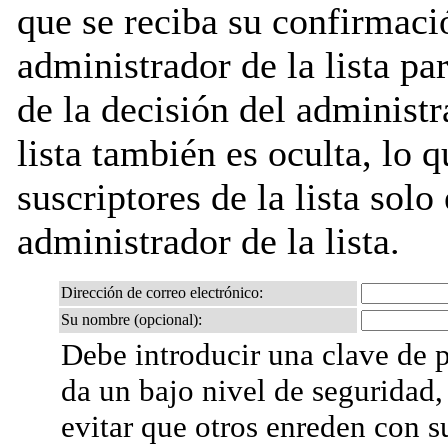
que se reciba su confirmaci
administrador de la lista pa
de la decisión del administr
lista también es oculta, lo q
suscriptores de la lista solo
administrador de la lista.
Dirección de correo electrónico:
Su nombre (opcional):
Debe introducir una clave de p
da un bajo nivel de seguridad,
evitar que otros enreden con s