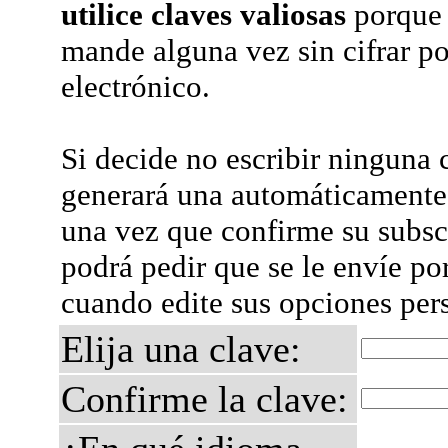
utilice claves valiosas
porque 
mande alguna vez sin cifrar po
electrónico.
Si decide no escribir ninguna c
generará una automáticamente 
una vez que confirme su subsc
podrá pedir que se le envíe po
cuando edite sus opciones per
Elija una clave:
Confirme la clave: