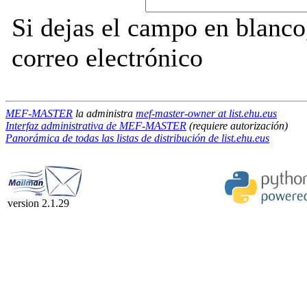
Si dejas el campo en blanco,
correo electrónico
MEF-MASTER
la administra
mef-master-owner at list.ehu.eus
Interfaz administrativa de MEF-MASTER
(requiere autorización)
Panorámica de todas las listas de distribución de list.ehu.eus
version 2.1.29