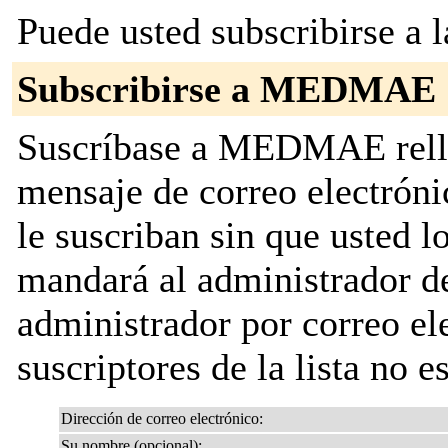
Puede usted subscribirse a l
Subscribirse a MEDMAE
Suscríbase a MEDMAE rellen
mensaje de correo electróni
le suscriban sin que usted l
mandará al administrador de 
administrador por correo ele
suscriptores de la lista no e
Dirección de correo electrónico:
Su nombre (opcional):