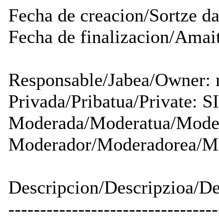
Fecha de creacion/Sortze dat
Fecha de finalizacion/Amait
Responsable/Jabea/Owner:
Privada/Pribatua/Private: 
Moderada/Moderatua/Mode
Moderador/Moderadorea/Mo
Descripcion/Descripzioa/De
---------------------------------