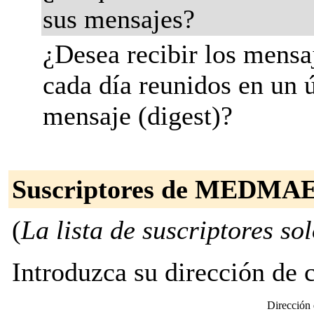
sus mensajes?
¿Desea recibir los mensa
cada día reunidos en un 
mensaje (digest)?
Suscriptores de MEDMA
(
La lista de suscriptores sol
Introduzca su dirección de co
Dirección