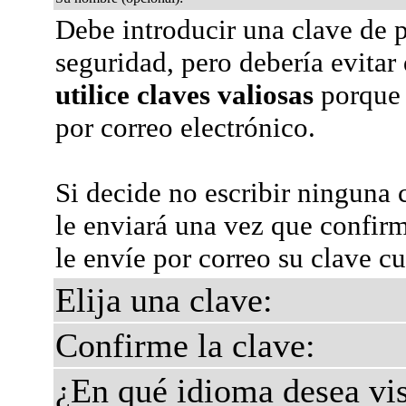
Debe introducir una clave de p
seguridad, pero debería evitar
utilice claves valiosas
porque 
por correo electrónico.
Si decide no escribir ninguna 
le enviará una vez que confir
le envíe por correo su clave c
Elija una clave:
Confirme la clave:
¿En qué idioma desea vis