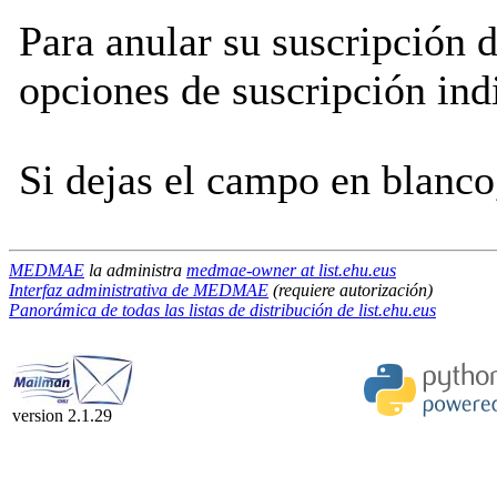
Para anular su suscripción
opciones de suscripción indi
Si dejas el campo en blanco,
MEDMAE
la administra
medmae-owner at list.ehu.eus
Interfaz administrativa de MEDMAE
(requiere autorización)
Panorámica de todas las listas de distribución de list.ehu.eus
version 2.1.29