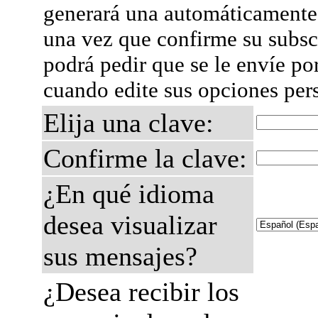
generará una automáticamente 
una vez que confirme su subsc
podrá pedir que se le envíe po
cuando edite sus opciones per
Elija una clave:
Confirme la clave:
¿En qué idioma
desea visualizar
sus mensajes?
¿Desea recibir los