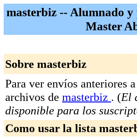
masterbiz -- Alumnado y
Master Ab
Sobre masterbiz
Para ver envíos anteriores a 
archivos de
masterbiz
. (
El 
disponible para los suscripto
Como usar la lista master