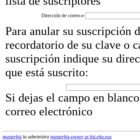
lista de suscriptores
Dirección de correo-e
Para anular su suscripción 
recordatorio de su clave o 
suscripción indique su direc
que está suscrito:
Si dejas el campo en blanco,
correo electrónico
masterbiz
la administra
masterbiz-owner at list.ehu.eus