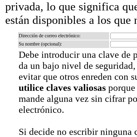
privada, lo que significa que
están disponibles a los que 
Dirección de correo electrónico:
Su nombre (opcional):
Debe introducir una clave de p
da un bajo nivel de seguridad,
evitar que otros enreden con s
utilice claves valiosas
porque 
mande alguna vez sin cifrar po
electrónico.
Si decide no escribir ninguna c