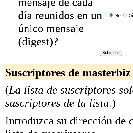
mensaje de cada
día reunidos en un
No
Sí
único mensaje
(digest)?
Suscriptores de masterbiz
(
La lista de suscriptores so
suscriptores de la lista.
)
Introduzca su dirección de c