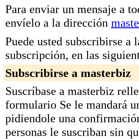
Para enviar un mensaje a to
envíelo a la dirección
maste
Puede usted subscribirse a l
subscripción, en las siguien
Subscribirse a masterbiz
Suscríbase a masterbiz relle
formulario Se le mandará u
pidiendole una confirmación
personas le suscriban sin que