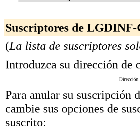
Suscriptores de LGDIN
(
La lista de suscriptores so
Introduzca su dirección de co
Dirección
Para anular su suscripció
cambie sus opciones de susc
suscrito: