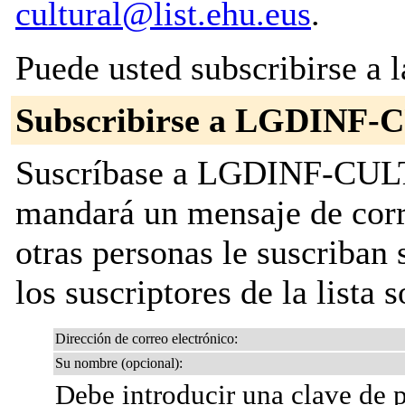
cultural@list.ehu.eus
.
Puede usted subscribirse a l
Subscribirse a LGDINF
Suscríbase a LGDINF-CULTU
mandará un mensaje de corr
otras personas le suscriban s
los suscriptores de la lista 
Dirección de correo electrónico:
Su nombre (opcional):
Debe introducir una clave de p