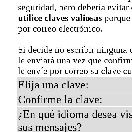
seguridad, pero debería evitar
utilice claves valiosas
porque 
por correo electrónico.
Si decide no escribir ninguna 
le enviará una vez que confir
le envíe por correo su clave c
Elija una clave:
Confirme la clave:
¿En qué idioma desea vis
sus mensajes?