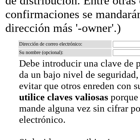
de distribución. Entre otras 
confirmaciones se mandarán 
dirección más '-owner'.)
Dirección de correo electrónico:
Su nombre (opcional):
Debe introducir una clave de p
da un bajo nivel de seguridad,
evitar que otros enreden con s
utilice claves valiosas
porque 
mande alguna vez sin cifrar po
electrónico.