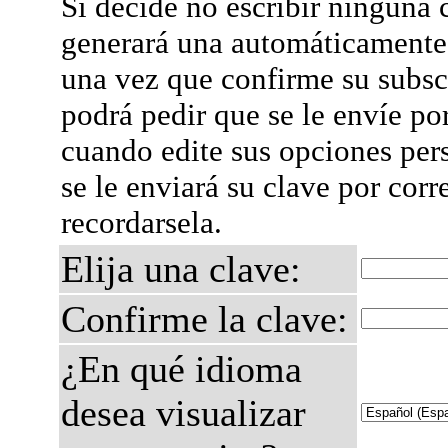
Si decide no escribir ninguna c
generará una automáticamente 
una vez que confirme su subsc
podrá pedir que se le envíe po
cuando edite sus opciones per
se le enviará su clave por corr
recordarsela.
Elija una clave:
Confirme la clave:
¿En qué idioma
desea visualizar