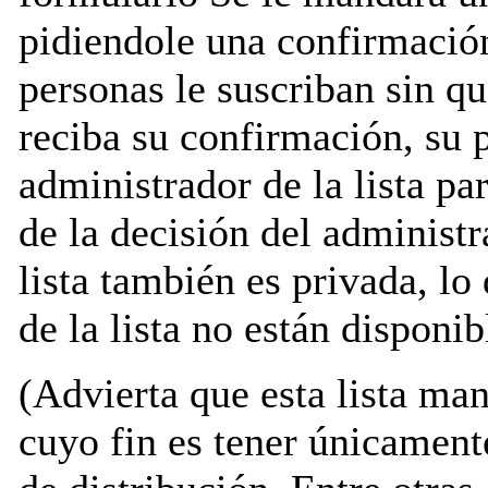
pidiendole una confirmación
personas le suscriban sin q
reciba su confirmación, su 
administrador de la lista pa
de la decisión del administr
lista también es privada, lo
de la lista no están disponib
(Advierta que esta lista mand
cuyo fin es tener únicamente