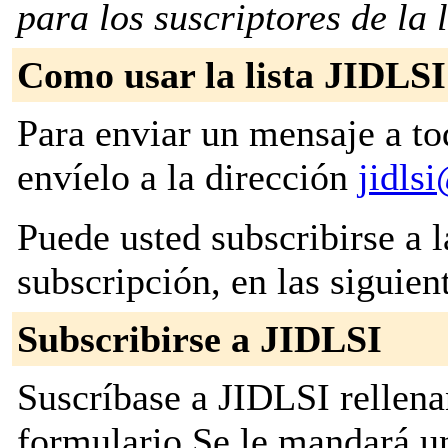
para los suscriptores de la l
Como usar la lista JIDLSI
Para enviar un mensaje a to
envíelo a la dirección
jidls
Puede usted subscribirse a l
subscripción, en las siguien
Subscribirse a JIDLSI
Suscríbase a JIDLSI rellena
formulario Se le mandará u