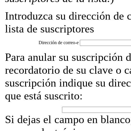
Introduzca su dirección de c
lista de suscriptores
Dirección de correo-e
Para anular su suscripción 
recordatorio de su clave o 
suscripción indique su direc
que está suscrito:
Si dejas el campo en blanco,