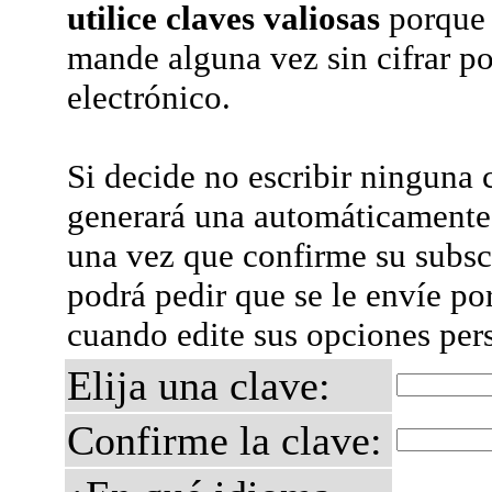
utilice claves valiosas
porque 
mande alguna vez sin cifrar po
electrónico.
Si decide no escribir ninguna c
generará una automáticamente 
una vez que confirme su subsc
podrá pedir que se le envíe po
cuando edite sus opciones per
Elija una clave:
Confirme la clave: