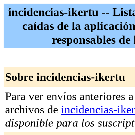
incidencias-ikertu -- Lis
caídas de la aplicació
responsables de 
Sobre incidencias-ikertu
Para ver envíos anteriores a 
archivos de
incidencias-ike
disponible para los suscripto