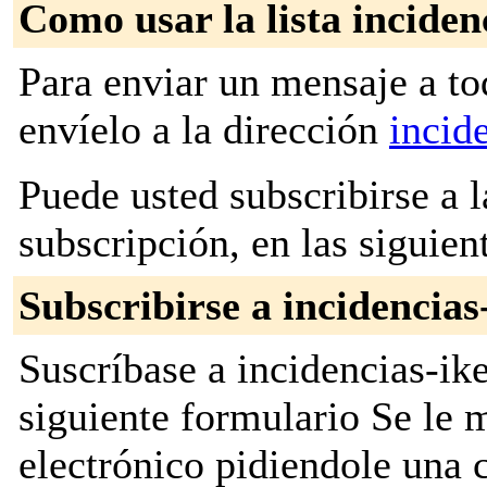
Como usar la lista inciden
Para enviar un mensaje a to
envíelo a la dirección
incid
Puede usted subscribirse a l
subscripción, en las siguien
Subscribirse a incidencias
Suscríbase a incidencias-ike
siguiente formulario Se le
electrónico pidiendole una 