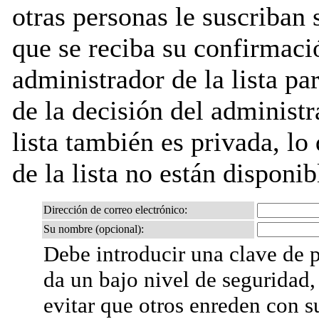
otras personas le suscriban 
que se reciba su confirmaci
administrador de la lista pa
de la decisión del administr
lista también es privada, lo
de la lista no están disponib
Dirección de correo electrónico:
Su nombre (opcional):
Debe introducir una clave de p
da un bajo nivel de seguridad,
evitar que otros enreden con s