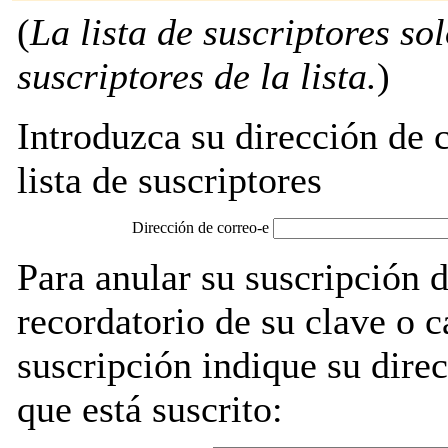
(
La lista de suscriptores so
suscriptores de la lista.
)
Introduzca su dirección de c
lista de suscriptores
Dirección de correo-e
Para anular su suscripción d
recordatorio de su clave o 
suscripción indique su direc
que está suscrito: