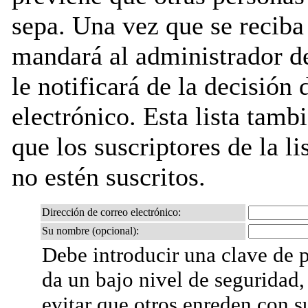
sepa. Una vez que se reciba
mandará al administrador de 
le notificará de la decisión
electrónico. Esta lista tambi
que los suscriptores de la li
no estén suscritos.
Dirección de correo electrónico:
Su nombre (opcional):
Debe introducir una clave de p
da un bajo nivel de seguridad,
evitar que otros enreden con s