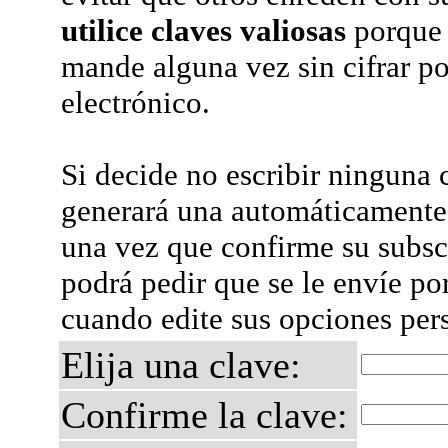
utilice claves valiosas
porque 
mande alguna vez sin cifrar po
electrónico.
Si decide no escribir ninguna c
generará una automáticamente 
una vez que confirme su subsc
podrá pedir que se le envíe po
cuando edite sus opciones per
Elija una clave:
Confirme la clave: