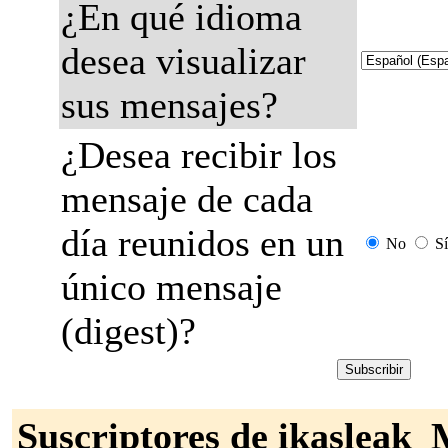
¿En qué idioma
desea visualizar
sus mensajes?
¿Desea recibir los
mensaje de cada
día reunidos en un
No
Sí
único mensaje
(digest)?
Suscriptores de ikasleak