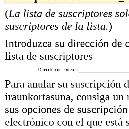
(
La lista de suscriptores so
suscriptores de la lista.
)
Introduzca su dirección de c
lista de suscriptores
Dirección de correo-e
Para anular su suscripción 
iraunkortasuna, consiga un 
sus opciones de suscripción
electrónico con el que está 