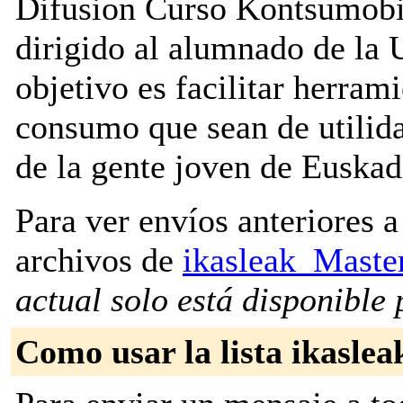
Difusion Curso Kontsumobi
dirigido al alumnado de la 
objetivo es facilitar herram
consumo que sean de utilid
de la gente joven de Euskad
Para ver envíos anteriores a 
archivos de
ikasleak_Maste
actual solo está disponible p
Como usar la lista ikasle