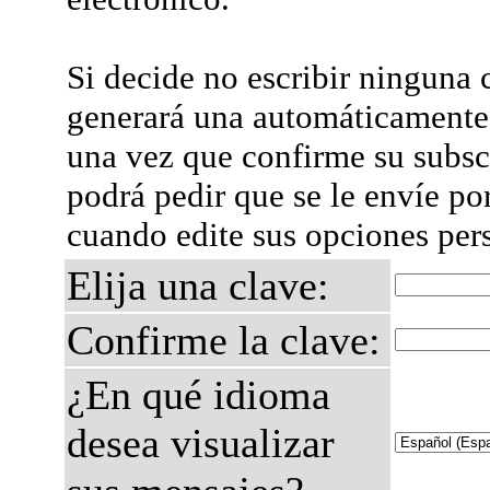
Si decide no escribir ninguna c
generará una automáticamente 
una vez que confirme su subsc
podrá pedir que se le envíe po
cuando edite sus opciones per
Elija una clave:
Confirme la clave:
¿En qué idioma
desea visualizar