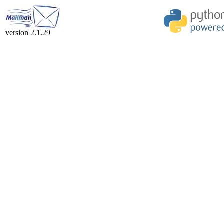
version 2.1.29