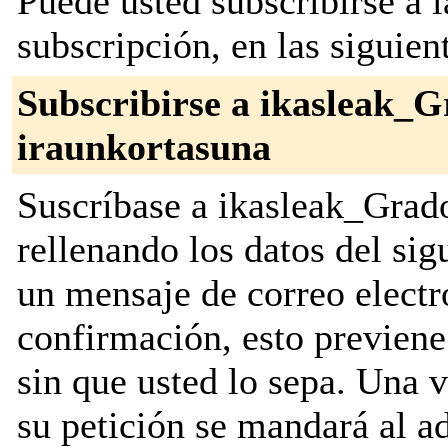
Puede usted subscribirse a l
subscripción, en las siguien
Subscribirse a ikasleak_G
iraunkortasuna
Suscríbase a ikasleak_Grad
rellenando los datos del si
un mensaje de correo electr
confirmación, esto previene
sin que usted lo sepa. Una 
su petición se mandará al ad