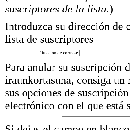
suscriptores de la lista.
)
Introduzca su dirección de c
lista de suscriptores
Dirección de correo-e
Para anular su suscripción 
iraunkortasuna, consiga un 
sus opciones de suscripción
electrónico con el que está 
Si dejas el campo en blanco,