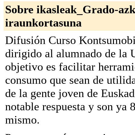
Sobre ikasleak_Grado-azk
iraunkortasuna
Difusión Curso Kontsumobi
dirigido al alumnado de la 
objetivo es facilitar herram
consumo que sean de utilid
de la gente joven de Euskad
notable respuesta y son ya 8
mismo.