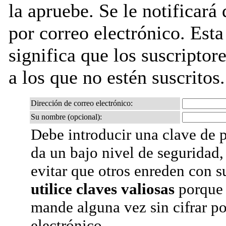
la apruebe. Se le notificará
por correo electrónico. Esta
significa que los suscriptore
a los que no estén suscritos.
Dirección de correo electrónico:
Su nombre (opcional):
Debe introducir una clave de p
da un bajo nivel de seguridad,
evitar que otros enreden con s
utilice claves valiosas
porque 
mande alguna vez sin cifrar po
electrónico.