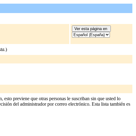
ta.
)
, esto previene que otras personas le suscriban sin que usted lo
cisión del administrador por correo electrónico. Esta lista también es