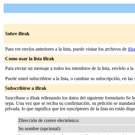
Sobre ifirak
Para ver envíos anteriores a la lista, puede visitar los archivos de
ifi
Como usar la lista ifirak
Para enviar un mensaje a todos los miembros de la lista, envíelo a la
Puede usted subscribirse a la lista, o cambiar su subscripción, en las 
Subscribirse a ifirak
Suscríbase a ifirak rellenando los datos del siguiente formulario Se
sepa. Una vez que se reciba su confirmación, su petición se mandará al
privada, lo que significa que los suscriptores de la lista no están disp
Dirección de correo electrónico:
Su nombre (opcional):