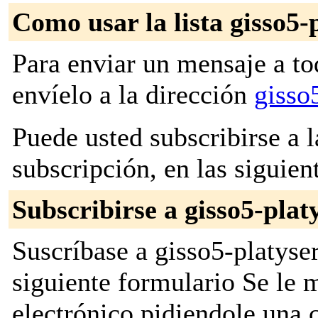
Como usar la lista gisso5-
Para enviar un mensaje a to
envíelo a la dirección
gisso
Puede usted subscribirse a l
subscripción, en las siguien
Subscribirse a gisso5-plat
Suscríbase a gisso5-platyser
siguiente formulario Se le
electrónico pidiendole una 