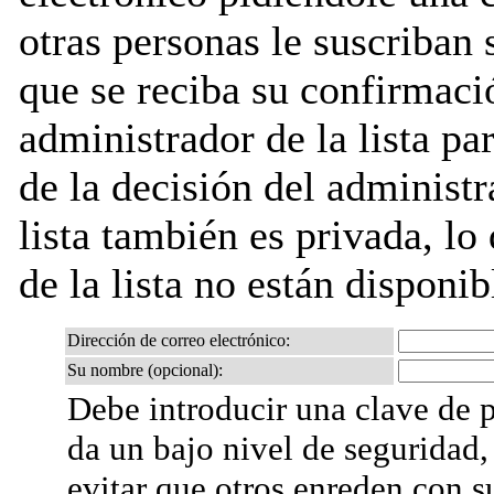
otras personas le suscriban 
que se reciba su confirmaci
administrador de la lista pa
de la decisión del administr
lista también es privada, lo
de la lista no están disponib
Dirección de correo electrónico:
Su nombre (opcional):
Debe introducir una clave de p
da un bajo nivel de seguridad,
evitar que otros enreden con s