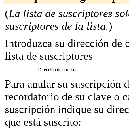
(
La lista de suscriptores so
suscriptores de la lista.
)
Introduzca su dirección de c
lista de suscriptores
Dirección de correo-e
Para anular su suscripción 
recordatorio de su clave o 
suscripción indique su direc
que está suscrito: