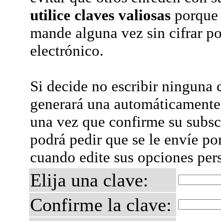
utilice claves valiosas
porque 
mande alguna vez sin cifrar po
electrónico.
Si decide no escribir ninguna c
generará una automáticamente 
una vez que confirme su subsc
podrá pedir que se le envíe po
cuando edite sus opciones per
Elija una clave:
Confirme la clave: