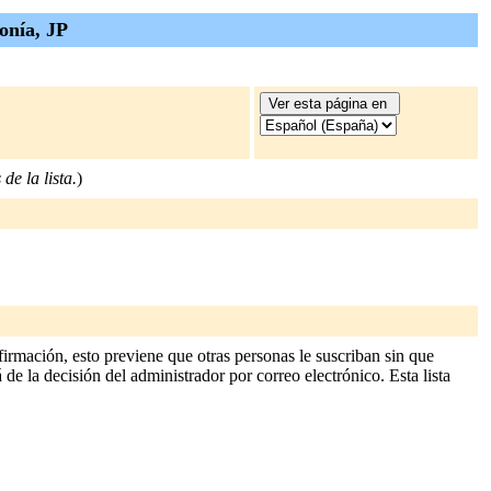
fonía, JP
de la lista.
)
irmación, esto previene que otras personas le suscriban sin que
 de la decisión del administrador por correo electrónico. Esta lista