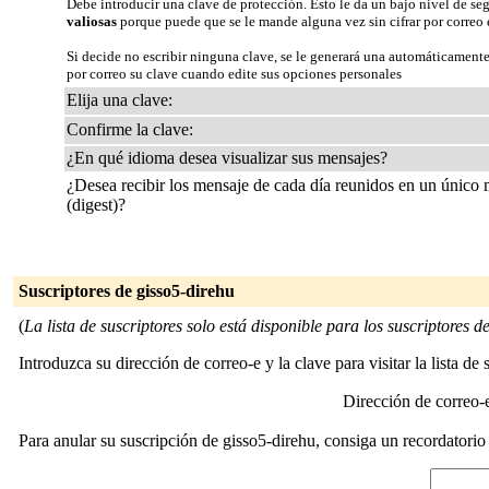
Debe introducir una clave de protección. Esto le da un bajo nivel de se
valiosas
porque puede que se le mande alguna vez sin cifrar por correo 
Si decide no escribir ninguna clave, se le generará una automáticamente
por correo su clave cuando edite sus opciones personales
Elija una clave:
Confirme la clave:
¿En qué idioma desea visualizar sus mensajes?
¿Desea recibir los mensaje de cada día reunidos en un único
(digest)?
Suscriptores de gisso5-direhu
(
La lista de suscriptores solo está disponible para los suscriptores de 
Introduzca su dirección de correo-e y la clave para visitar la lista de 
Dirección de correo
Para anular su suscripción de gisso5-direhu, consiga un recordatorio 