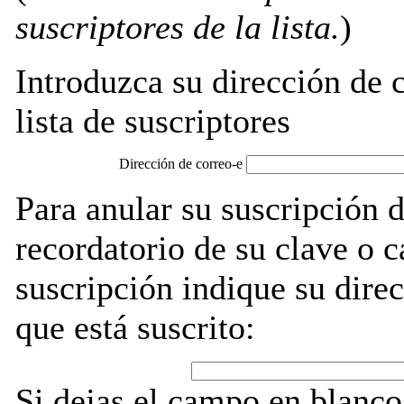
suscriptores de la lista.
)
Introduzca su dirección de c
lista de suscriptores
Dirección de correo-e
Para anular su suscripción 
recordatorio de su clave o 
suscripción indique su direc
que está suscrito:
Si dejas el campo en blanco,