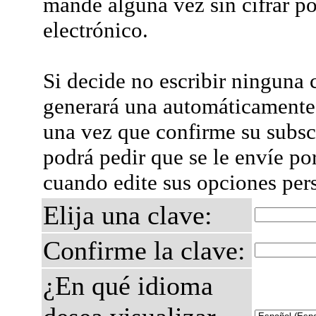
mande alguna vez sin cifrar po
electrónico.
Si decide no escribir ninguna c
generará una automáticamente 
una vez que confirme su subsc
podrá pedir que se le envíe po
cuando edite sus opciones per
Elija una clave:
Confirme la clave:
¿En qué idioma