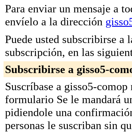
Para enviar un mensaje a to
envíelo a la dirección
gisso
Puede usted subscribirse a l
subscripción, en las siguien
Subscribirse a gisso5-com
Suscríbase a gisso5-comop r
formulario Se le mandará u
pidiendole una confirmación
personas le suscriban sin q