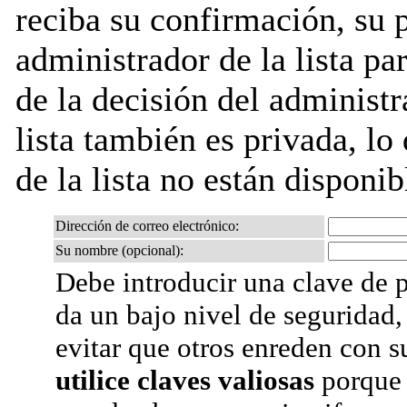
reciba su confirmación, su 
administrador de la lista pa
de la decisión del administr
lista también es privada, lo
de la lista no están disponib
Dirección de correo electrónico:
Su nombre (opcional):
Debe introducir una clave de p
da un bajo nivel de seguridad,
evitar que otros enreden con s
utilice claves valiosas
porque 