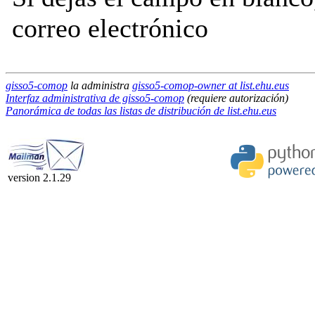
correo electrónico
gisso5-comop
la administra
gisso5-comop-owner at list.ehu.eus
Interfaz administrativa de gisso5-comop
(requiere autorización)
Panorámica de todas las listas de distribución de list.ehu.eus
version 2.1.29