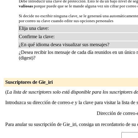
Debe introducir una clave de protección. Esto le da un bajo nivel de se
valiosas
porque puede que se le mande alguna vez sin cifrar por correo 
Si decide no escribir ninguna clave, se le generará una automáticamente
por correo su clave cuando edite sus opciones personales
Elija una clave:
Confirme la clave:
¿En qué idioma desea visualizar sus mensajes?
¿Desea recibir los mensaje de cada día reunidos en un único
(digest)?
Suscriptores de Gie_iri
(
La lista de suscriptores solo está disponible para los suscriptores de 
Introduzca su dirección de correo-e y la clave para visitar la lista de 
Dirección de correo
Para anular su suscripción de Gie_iri, consiga un recordatorio de su 