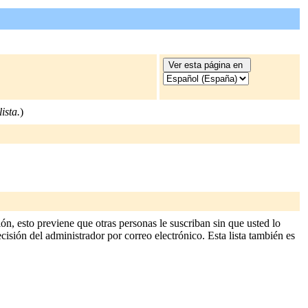
ista.
)
n, esto previene que otras personas le suscriban sin que usted lo
cisión del administrador por correo electrónico. Esta lista también es