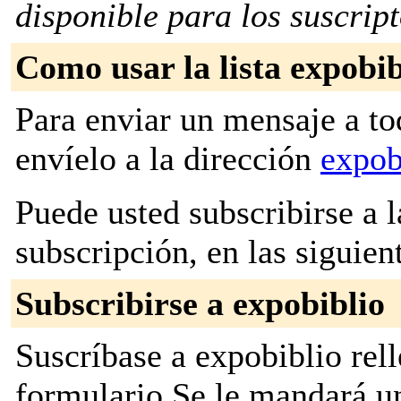
disponible para los suscripto
Como usar la lista expobib
Para enviar un mensaje a to
envíelo a la dirección
expob
Puede usted subscribirse a l
subscripción, en las siguien
Subscribirse a expobiblio
Suscríbase a expobiblio rell
formulario Se le mandará u