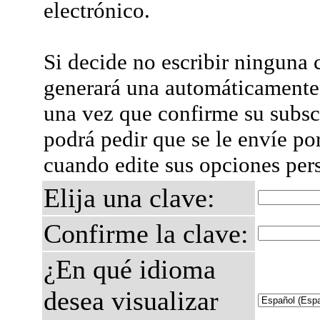
electrónico.
Si decide no escribir ninguna c
generará una automáticamente 
una vez que confirme su subsc
podrá pedir que se le envíe po
cuando edite sus opciones per
Elija una clave:
Confirme la clave:
¿En qué idioma
desea visualizar