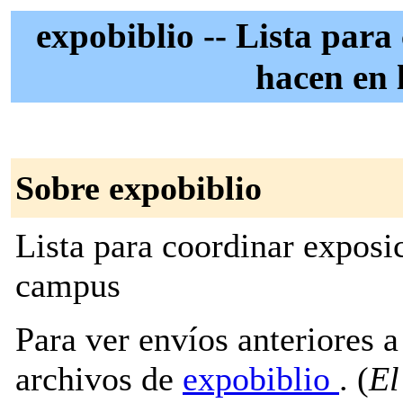
expobiblio -- Lista para
hacen en 
Sobre expobiblio
Lista para coordinar exposic
campus
Para ver envíos anteriores a 
archivos de
expobiblio
. (
El