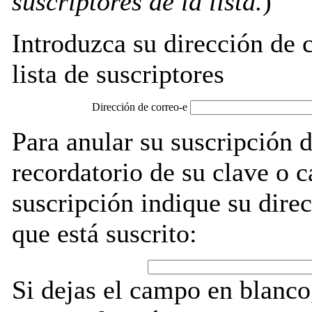
suscriptores de la lista.
)
Introduzca su dirección de c
lista de suscriptores
Dirección de correo-e
Para anular su suscripción 
recordatorio de su clave o 
suscripción indique su direc
que está suscrito:
Si dejas el campo en blanco,