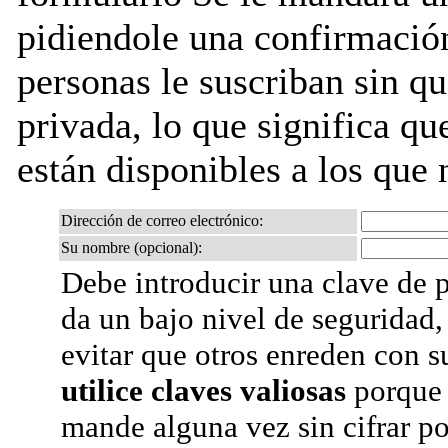
pidiendole una confirmación
personas le suscriban sin que
privada, lo que significa que
están disponibles a los que 
Dirección de correo electrónico:
Su nombre (opcional):
Debe introducir una clave de p
da un bajo nivel de seguridad,
evitar que otros enreden con s
utilice claves valiosas
porque 
mande alguna vez sin cifrar po