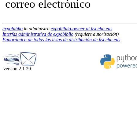
correo electrónico
expobiblio
la administra
expobiblio-owner at list.ehu.eus
Interfaz administrativa de expobiblio
(requiere autorización)
Panorámica de todas las listas de distribución de list.ehu.eus
version 2.1.29