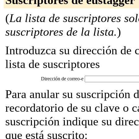
Suscriptores de eustagger
(
La lista de suscriptores so
suscriptores de la lista.
)
Introduzca su dirección de c
lista de suscriptores
Dirección de correo-e
Para anular su suscripción 
recordatorio de su clave o 
suscripción indique su direc
que está suscrito: