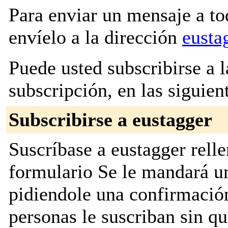
Para enviar un mensaje a to
envíelo a la dirección
eusta
Puede usted subscribirse a l
subscripción, en las siguien
Subscribirse a eustagger
Suscríbase a eustagger relle
formulario Se le mandará u
pidiendole una confirmación
personas le suscriban sin q