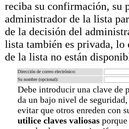
reciba su confirmación, su 
administrador de la lista pa
de la decisión del administr
lista también es privada, lo
de la lista no están disponib
Dirección de correo electrónico:
Su nombre (opcional):
Debe introducir una clave de p
da un bajo nivel de seguridad,
evitar que otros enreden con s
utilice claves valiosas
porque 