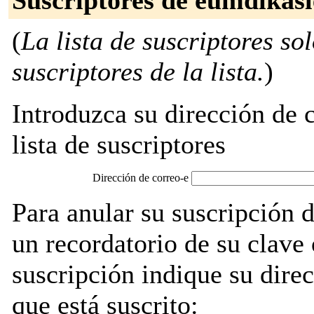
Suscriptores de eumdikas
(
La lista de suscriptores so
suscriptores de la lista.
)
Introduzca su dirección de c
lista de suscriptores
Dirección de correo-e
Para anular su suscripción 
un recordatorio de su clave
suscripción indique su direc
que está suscrito: