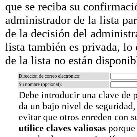
que se reciba su confirmaci
administrador de la lista pa
de la decisión del administr
lista también es privada, lo
de la lista no están disponib
Dirección de correo electrónico:
Su nombre (opcional):
Debe introducir una clave de p
da un bajo nivel de seguridad,
evitar que otros enreden con s
utilice claves valiosas
porque 