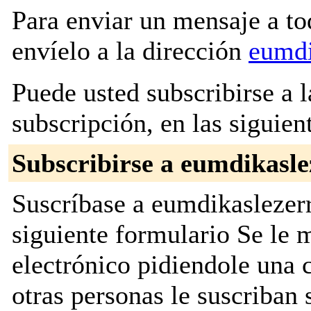
Para enviar un mensaje a to
envíelo a la dirección
eumdi
Puede usted subscribirse a l
subscripción, en las siguien
Subscribirse a eumdikasl
Suscríbase a eumdikaslezerr
siguiente formulario Se le
electrónico pidiendole una 
otras personas le suscriban 