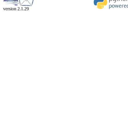
version 2.1.29