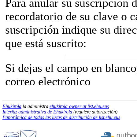
Para anular su suscripción 
recordatorio de su clave o 
suscripción indique su direc
que está suscrito:
Si dejas el campo en blanco,
correo electrónico
Ehukirola
la administra
ehukirola-owner at list.ehu.eus
Interfaz administrativa de Ehukirola
(requiere autorización)
Panorámica de todas las listas de distribución de list.ehu.eus