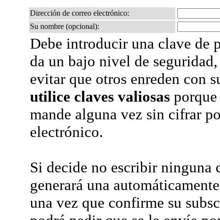
Dirección de correo electrónico:
Su nombre (opcional):
Debe introducir una clave de p
da un bajo nivel de seguridad,
evitar que otros enreden con s
utilice claves valiosas
porque 
mande alguna vez sin cifrar po
electrónico.
Si decide no escribir ninguna c
generará una automáticamente 
una vez que confirme su subsc