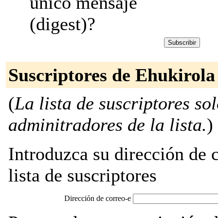
único mensaje
(digest)?
Suscriptores de Ehukirola
(
La lista de suscriptores so
adminitradores de la lista.
)
Introduzca su dirección de c
lista de suscriptores
Dirección de correo-e