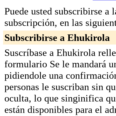
Puede usted subscribirse a l
subscripción, en las siguien
Subscribirse a Ehukirola
Suscríbase a Ehukirola relle
formulario Se le mandará u
pidiendole una confirmación
personas le suscriban sin que
oculta, lo que singinifica qu
están disponibles para el adm