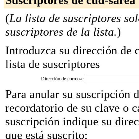
Suscriptores de cud-sarea
(
La lista de suscriptores so
suscriptores de la lista.
)
Introduzca su dirección de c
lista de suscriptores
Dirección de correo-e
Para anular su suscripción 
recordatorio de su clave o 
suscripción indique su direc
que está suscrito: