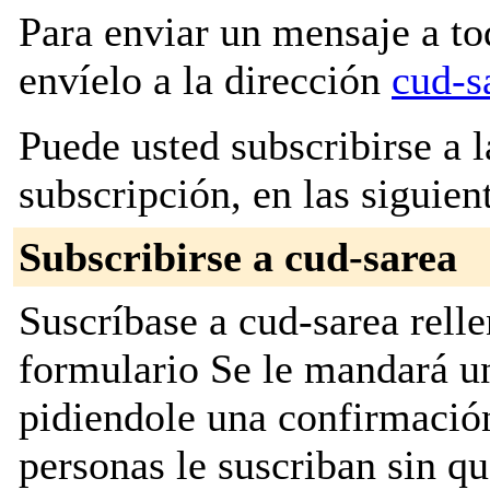
Para enviar un mensaje a to
envíelo a la dirección
cud-s
Puede usted subscribirse a l
subscripción, en las siguien
Subscribirse a cud-sarea
Suscríbase a cud-sarea relle
formulario Se le mandará u
pidiendole una confirmación
personas le suscriban sin q