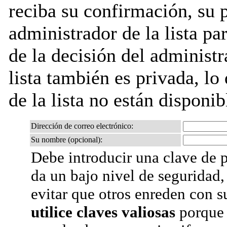
reciba su confirmación, su 
administrador de la lista pa
de la decisión del administr
lista también es privada, lo
de la lista no están disponib
Dirección de correo electrónico:
Su nombre (opcional):
Debe introducir una clave de p
da un bajo nivel de seguridad,
evitar que otros enreden con s
utilice claves valiosas
porque 