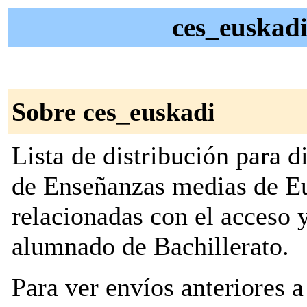
ces_euskad
Sobre ces_euskadi
Lista de distribución para d
de Enseñanzas medias de E
relacionadas con el acceso 
alumnado de Bachillerato.
Para ver envíos anteriores a 