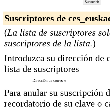
Suscriptores de ces_euska
(
La lista de suscriptores so
suscriptores de la lista.
)
Introduzca su dirección de c
lista de suscriptores
Dirección de correo-e
Para anular su suscripción 
recordatorio de su clave o 