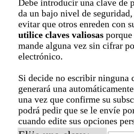
Debe introducir una clave de p
da un bajo nivel de seguridad,
evitar que otros enreden con s
utilice claves valiosas
porque 
mande alguna vez sin cifrar po
electrónico.
Si decide no escribir ninguna c
generará una automáticamente 
una vez que confirme su subsc
podrá pedir que se le envíe po
cuando edite sus opciones per