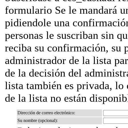
formulario Se le mandará u
pidiendole una confirmación
personas le suscriban sin q
reciba su confirmación, su 
administrador de la lista pa
de la decisión del administr
lista también es privada, lo
de la lista no están disponib
Dirección de correo electrónico:
Su nombre (opcional):