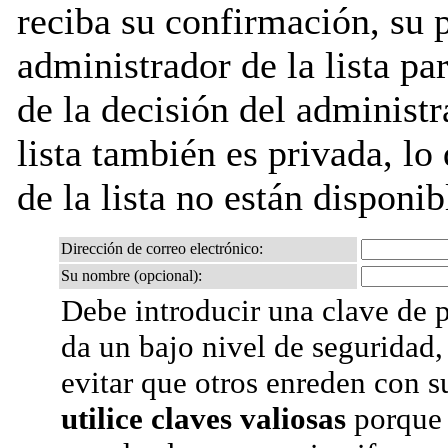
reciba su confirmación, su 
administrador de la lista pa
de la decisión del administr
lista también es privada, lo
de la lista no están disponib
Dirección de correo electrónico:
Su nombre (opcional):
Debe introducir una clave de p
da un bajo nivel de seguridad,
evitar que otros enreden con s
utilice claves valiosas
porque 