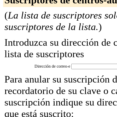
Suscriptores de centros-au
(
La lista de suscriptores so
suscriptores de la lista.
)
Introduzca su dirección de c
lista de suscriptores
Dirección de correo-e
Para anular su suscripción 
recordatorio de su clave o 
suscripción indique su direc
que está suscrito: