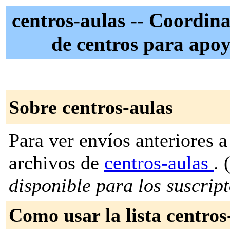
centros-aulas -- Coordin
de centros para apoy
Sobre centros-aulas
Para ver envíos anteriores a 
archivos de
centros-aulas
. 
disponible para los suscripto
Como usar la lista centros