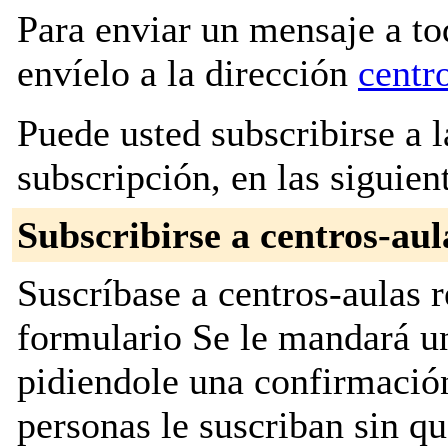
Para enviar un mensaje a to
envíelo a la dirección
centr
Puede usted subscribirse a l
subscripción, en las siguien
Subscribirse a centros-aul
Suscríbase a centros-aulas r
formulario Se le mandará u
pidiendole una confirmación
personas le suscriban sin q