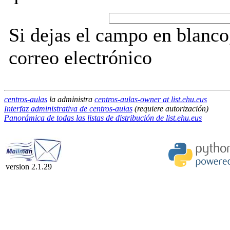
Si dejas el campo en blanco,
correo electrónico
centros-aulas
la administra
centros-aulas-owner at list.ehu.eus
Interfaz administrativa de centros-aulas
(requiere autorización)
Panorámica de todas las listas de distribución de list.ehu.eus
version 2.1.29