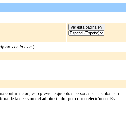
ptores de la lista.
)
 confirmación, esto previene que otras personas le suscriban sin
icará de la decisión del administrador por correo electrónico. Esta