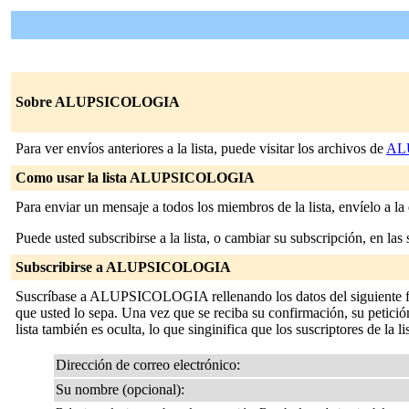
Sobre ALUPSICOLOGIA
Para ver envíos anteriores a la lista, puede visitar los archivos de
AL
Como usar la lista ALUPSICOLOGIA
Para enviar un mensaje a todos los miembros de la lista, envíelo a la
Puede usted subscribirse a la lista, o cambiar su subscripción, en las 
Subscribirse a ALUPSICOLOGIA
Suscríbase a ALUPSICOLOGIA rellenando los datos del siguiente form
que usted lo sepa. Una vez que se reciba su confirmación, su petición
lista también es oculta, lo que singinifica que los suscriptores de la li
Dirección de correo electrónico:
Su nombre (opcional):