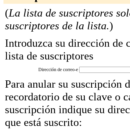
(
La lista de suscriptores so
suscriptores de la lista.
)
Introduzca su dirección de c
lista de suscriptores
Dirección de correo-e
Para anular su suscripción d
recordatorio de su clave o 
suscripción indique su direc
que está suscrito: