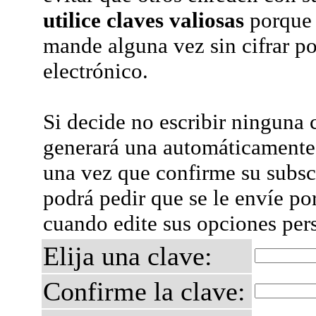
utilice claves valiosas
porque 
mande alguna vez sin cifrar po
electrónico.
Si decide no escribir ninguna c
generará una automáticamente 
una vez que confirme su subsc
podrá pedir que se le envíe po
cuando edite sus opciones per
Elija una clave:
Confirme la clave: