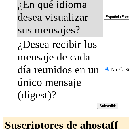
¿En qué idioma
desea visualizar
sus mensajes?
¿Desea recibir los
mensaje de cada
día reunidos en un
No
Sí
único mensaje
(digest)?
Suscriptores de ahostaff