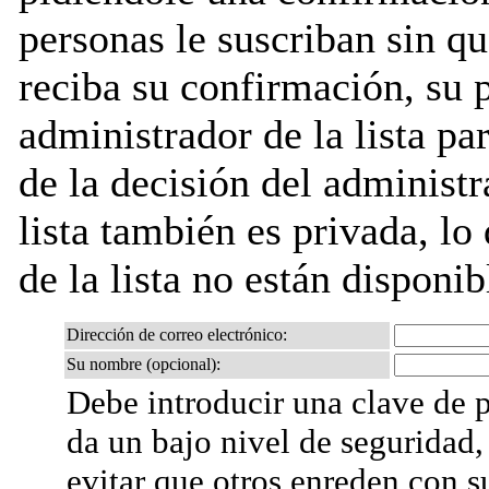
personas le suscriban sin q
reciba su confirmación, su 
administrador de la lista pa
de la decisión del administr
lista también es privada, lo
de la lista no están disponib
Dirección de correo electrónico:
Su nombre (opcional):
Debe introducir una clave de p
da un bajo nivel de seguridad,
evitar que otros enreden con s