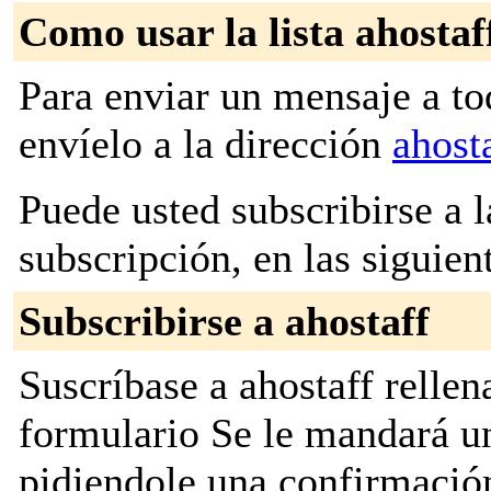
Como usar la lista ahostaf
Para enviar un mensaje a to
envíelo a la dirección
ahost
Puede usted subscribirse a l
subscripción, en las siguien
Subscribirse a ahostaff
Suscríbase a ahostaff rellen
formulario Se le mandará u
pidiendole una confirmación