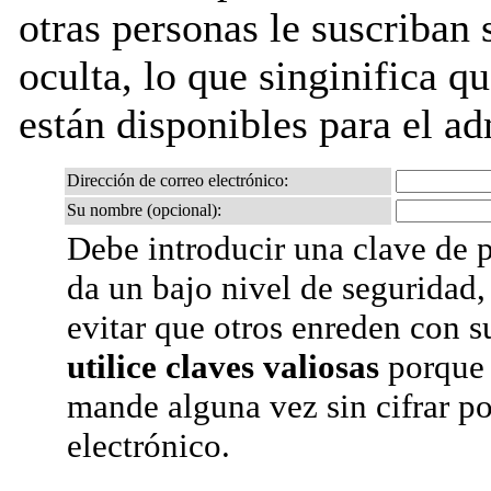
otras personas le suscriban s
oculta, lo que singinifica qu
están disponibles para el adm
Dirección de correo electrónico:
Su nombre (opcional):
Debe introducir una clave de p
da un bajo nivel de seguridad,
evitar que otros enreden con s
utilice claves valiosas
porque 
mande alguna vez sin cifrar po
electrónico.