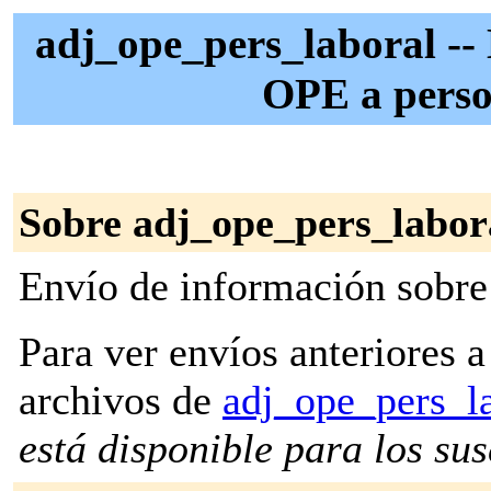
adj_ope_pers_laboral -- 
OPE a perso
Sobre adj_ope_pers_labor
Envío de información sobre
Para ver envíos anteriores a 
archivos de
adj_ope_pers_l
está disponible para los susc