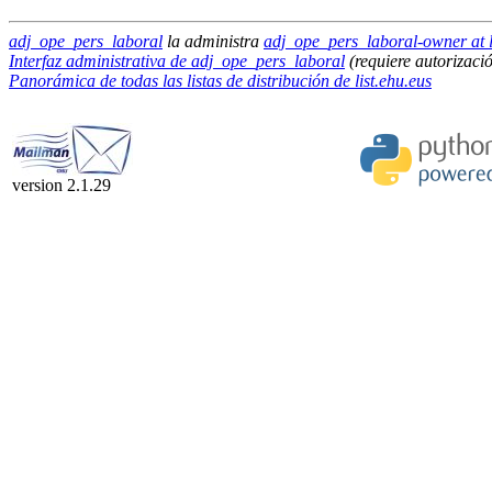
adj_ope_pers_laboral
la administra
adj_ope_pers_laboral-owner at l
Interfaz administrativa de adj_ope_pers_laboral
(requiere autorizaci
Panorámica de todas las listas de distribución de list.ehu.eus
version 2.1.29