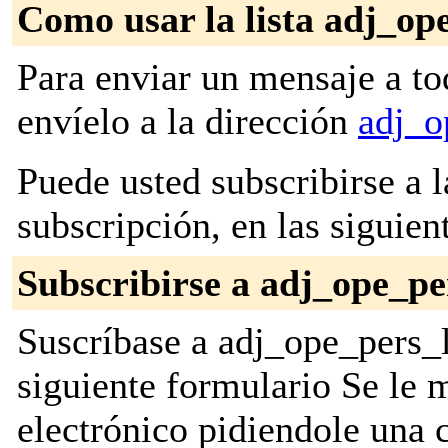
Como usar la lista adj_op
Para enviar un mensaje a to
envíelo a la dirección
adj_o
Puede usted subscribirse a l
subscripción, en las siguien
Subscribirse a adj_ope_pe
Suscríbase a adj_ope_pers_l
siguiente formulario Se le
electrónico pidiendole una 