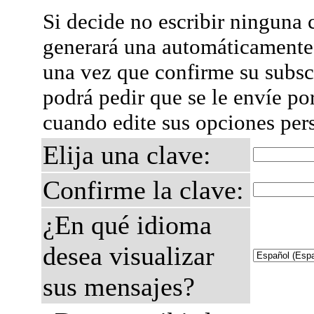
Si decide no escribir ninguna c
generará una automáticamente 
una vez que confirme su subsc
podrá pedir que se le envíe po
cuando edite sus opciones per
Elija una clave:
Confirme la clave:
¿En qué idioma
desea visualizar
sus mensajes?