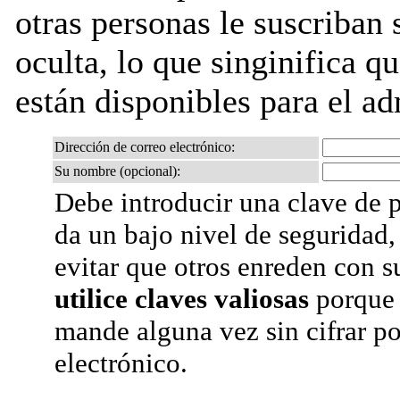
otras personas le suscriban s
oculta, lo que singinifica qu
están disponibles para el adm
Dirección de correo electrónico:
Su nombre (opcional):
Debe introducir una clave de p
da un bajo nivel de seguridad,
evitar que otros enreden con s
utilice claves valiosas
porque 
mande alguna vez sin cifrar po
electrónico.