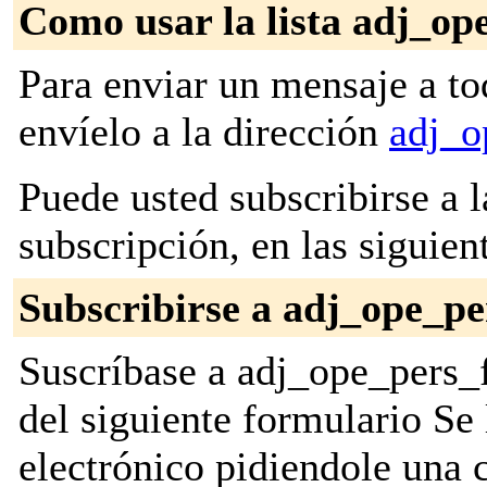
Como usar la lista adj_op
Para enviar un mensaje a to
envíelo a la dirección
adj_o
Puede usted subscribirse a l
subscripción, en las siguien
Subscribirse a adj_ope_pe
Suscríbase a adj_ope_pers_f
del siguiente formulario Se
electrónico pidiendole una 