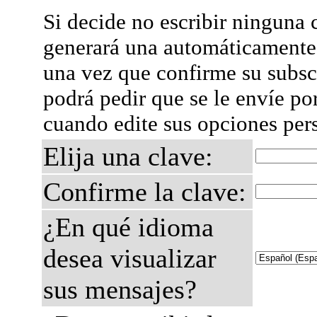
Si decide no escribir ninguna c
generará una automáticamente 
una vez que confirme su subsc
podrá pedir que se le envíe po
cuando edite sus opciones per
Elija una clave:
Confirme la clave:
¿En qué idioma
desea visualizar
sus mensajes?