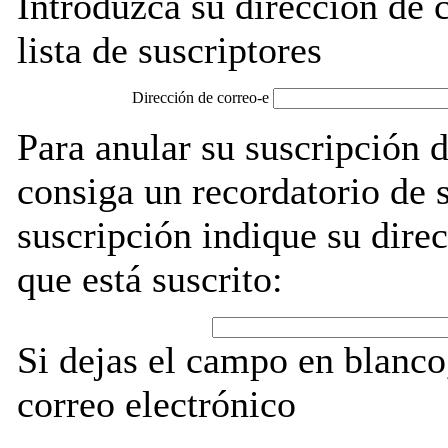
Introduzca su dirección de c
lista de suscriptores
Dirección de correo-e
Para anular su suscripción 
consiga un recordatorio de 
suscripción indique su direc
que está suscrito:
Si dejas el campo en blanco,
correo electrónico