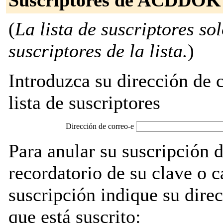
Suscriptores de ACDDOK
(
La lista de suscriptores so
suscriptores de la lista.
)
Introduzca su dirección de c
lista de suscriptores
Dirección de correo-e
Para anular su suscripció
recordatorio de su clave o 
suscripción indique su direc
que está suscrito: