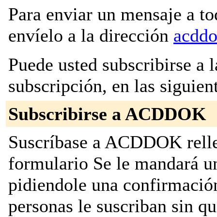
Para enviar un mensaje a to
envíelo a la dirección
acddo
Puede usted subscribirse a l
subscripción, en las siguien
Subscribirse a ACDDOK
Suscríbase a ACDDOK rellen
formulario Se le mandará u
pidiendole una confirmación
personas le suscriban sin q