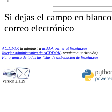
Si dejas el campo en blanco,
correo electrónico
ACDDOK
la administra
acddok-owner at list.ehu.eus
Interfaz administrativa de ACDDOK
(requiere autorización)
Panorámica de todas las listas de distribución de list.ehu.eus
version 2.1.29