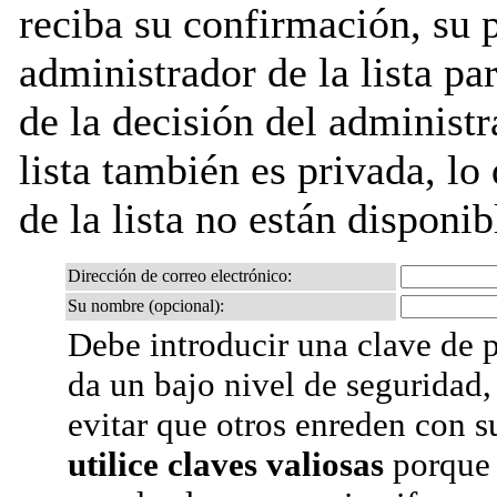
reciba su confirmación, su 
administrador de la lista pa
de la decisión del administr
lista también es privada, lo
de la lista no están disponib
Dirección de correo electrónico:
Su nombre (opcional):
Debe introducir una clave de p
da un bajo nivel de seguridad,
evitar que otros enreden con s
utilice claves valiosas
porque 