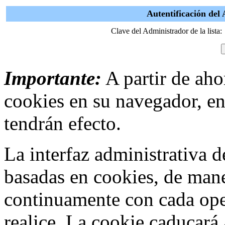
Autentificación del
Clave del Administrador de la lista:
Importante:
A partir de ahor
cookies en su navegador, en
tendrán efecto.
La interfaz administrativa
basadas en cookies, de mane
continuamente con cada ope
realice. La cookie caducar