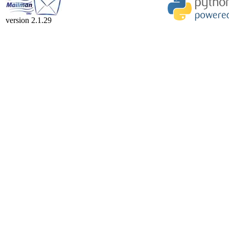
version 2.1.29