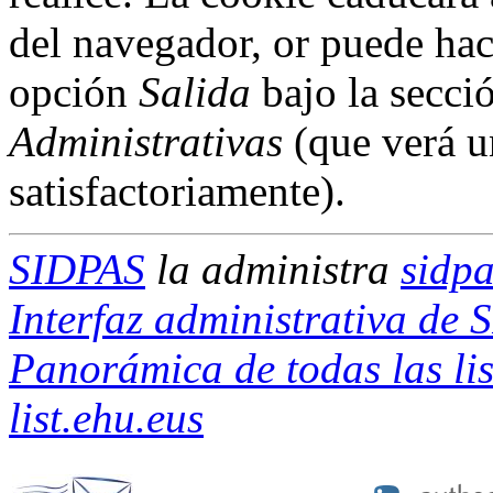
del navegador, or puede hac
opción
Salida
bajo la secci
Administrativas
(que verá u
satisfactoriamente).
SIDPAS
la administra
sidpa
Interfaz administrativa de
Panorámica de todas las lis
list.ehu.eus