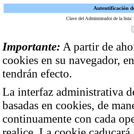
Autentificación 
Clave del Administrador de la lista:
Importante:
A partir de ahor
cookies en su navegador, en
tendrán efecto.
La interfaz administrativa
basadas en cookies, de mane
continuamente con cada ope
realice. La cookie caducar