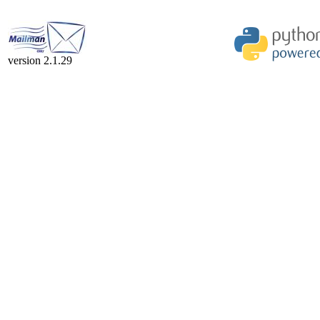
version 2.1.29