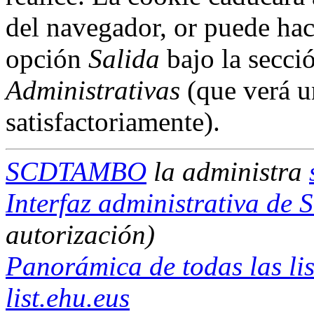
del navegador, or puede hac
opción
Salida
bajo la secci
Administrativas
(que verá u
satisfactoriamente).
SCDTAMBO
la administra
Interfaz administrativa 
autorización)
Panorámica de todas las lis
list.ehu.eus