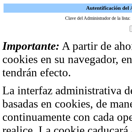
Autentificación d
Clave del Administrador de la lista:
Importante:
A partir de ahor
cookies en su navegador, en
tendrán efecto.
La interfaz administrativa
basadas en cookies, de mane
continuamente con cada ope
realice. La cookie caducar