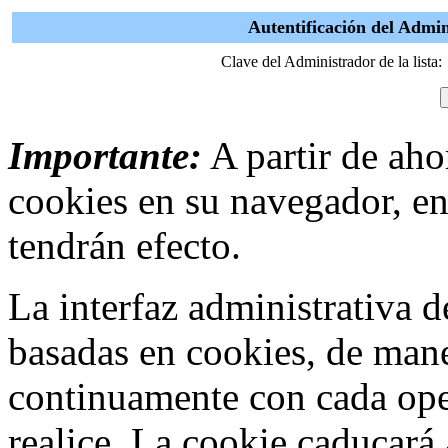
Autentificación del Admin
Clave del Administrador de la lista:
Importante:
A partir de ahor
cookies en su navegador, en
tendrán efecto.
La interfaz administrativa
basadas en cookies, de mane
continuamente con cada ope
realice. La cookie caducar