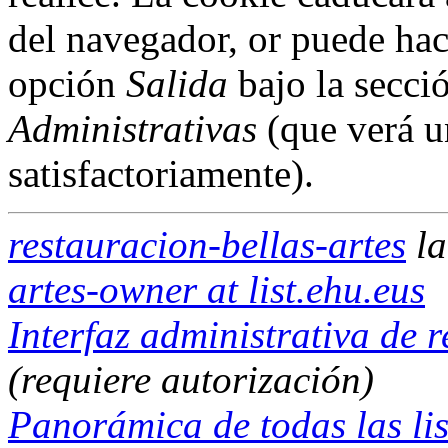
del navegador, or puede hac
opción
Salida
bajo la secci
Administrativas
(que verá u
satisfactoriamente).
restauracion-bellas-artes
la
artes-owner at list.ehu.eus
Interfaz administrativa de r
(requiere autorización)
Panorámica de todas las lis