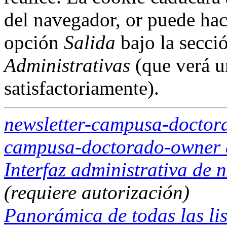
del navegador, or puede hac
opción
Salida
bajo la secci
Administrativas
(que verá u
satisfactoriamente).
newsletter-campusa-doctor
campusa-doctorado-owner at
Interfaz administrativa de
(requiere autorización)
Panorámica de todas las lis