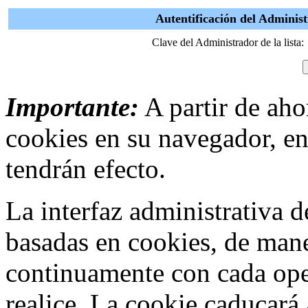
Autentificación del Adminis
Clave del Administrador de la lista:
Importante:
A partir de ahor
cookies en su navegador, en
tendrán efecto.
La interfaz administrativa
basadas en cookies, de mane
continuamente con cada ope
realice. La cookie caducar